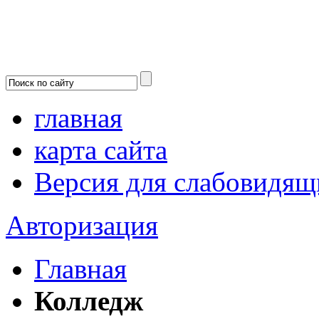
главная
карта сайта
Версия для слабовидящ
Авторизация
Главная
Колледж