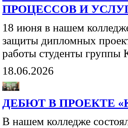
ПРОЦЕССОВ И УСЛУГ
18 июня в нашем колледж
защиты дипломных проект
работы студенты группы 
18.06.2026
ДЕБЮТ В ПРОЕКТЕ 
В нашем колледже состоя