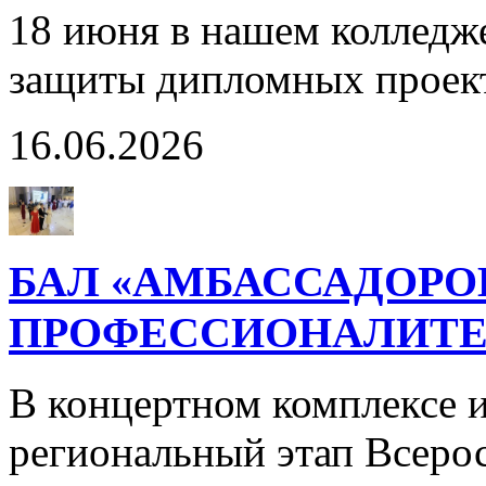
18 июня в нашем колледж
защиты дипломных проек
16.06.2026
БАЛ «АМБАССАДОРО
ПРОФЕССИОНАЛИТЕ
В концертном комплексе и
региональный этап Всерос