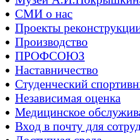
СМИ о нас
Проекты реконструкци
Производство
ПРОФСОЮЗ
Наставничество
Студенческий спортивн
Независимая оценка
Медицинское обслужив
Вход в почту для сотру