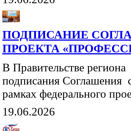
ПОДПИСАНИЕ СОГЛА
ПРОЕКТА «ПРОФЕСС
В Правительстве региона
подписания Соглашения с
рамках федерального пр
19.06.2026