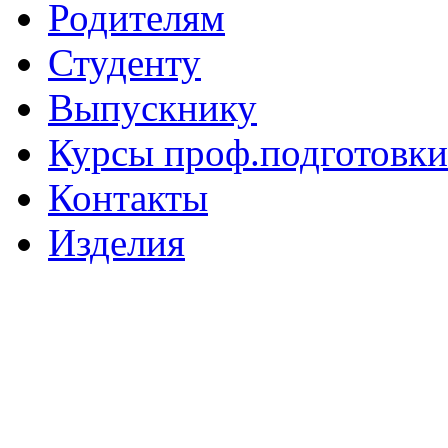
Родителям
Студенту
Выпускнику
Курсы проф.подготовки
Контакты
Изделия