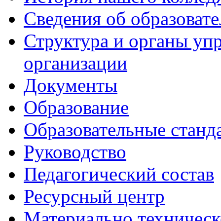
Сведения об образоват
Структура и органы уп
организации
Документы
Образование
Образовательные станд
Руководство
Педагогический состав
Ресурсный центр
Материально техническ