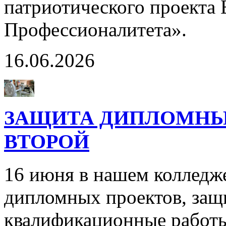
патриотического проекта
Профессионалитета».
16.06.2026
ЗАЩИТА ДИПЛОМНЫХ
ВТОРОЙ
16 июня в нашем колледж
дипломных проектов, защ
квалификационные работы