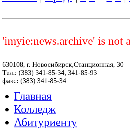
'imyie:news.archive' is not
630108, г. Новосибирск,Станционная, 30
Тел.: (383) 341-85-34, 341-85-93
факс: (383) 341-85-34
Главная
Колледж
Абитуриенту