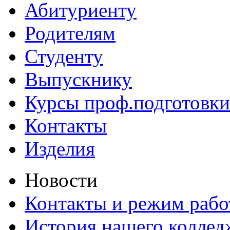
Абитуриенту
Родителям
Студенту
Выпускнику
Курсы проф.подготовки
Контакты
Изделия
Новости
Контакты и режим раб
История нашего коллед