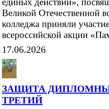
единых действий», посвя
Великой Отечественной в
колледжа приняли участи
всероссийской акции «Па
17.06.2026
ЗАЩИТА ДИПЛОМНЫХ
ТРЕТИЙ