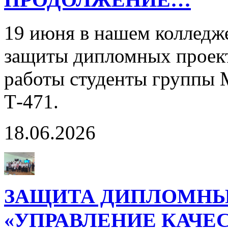
19 июня в нашем колледж
защиты дипломных проект
работы студенты группы 
Т-471.
18.06.2026
ЗАЩИТА ДИПЛОМНЫ
«УПРАВЛЕНИЕ КАЧЕ