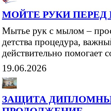
МОЙТЕ РУКИ ПЕРЕД 
Мытье рук с мылом – прос
детства процедура, важны
действительно помогает с
19.06.2026
ЗАЩИТА ДИПЛОМНЫ
ПРОДОЛЖЕНИЕ…