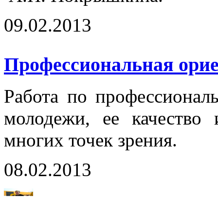
09.02.2013
Профессиональная орие
Работа по профессионал
молодежи, ее качество 
многих точек зрения.
08.02.2013