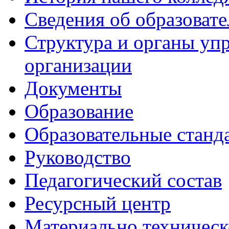
Сведения об образоват
Структура и органы уп
организации
Документы
Образование
Образовательные станд
Руководство
Педагогический состав
Ресурсный центр
Материально техническ