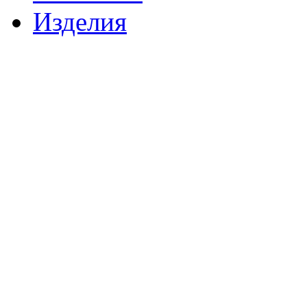
Изделия