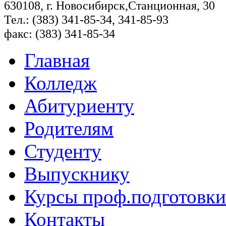
630108, г. Новосибирск,Станционная, 30
Тел.: (383) 341-85-34, 341-85-93
факс: (383) 341-85-34
Главная
Колледж
Абитуриенту
Родителям
Студенту
Выпускнику
Курсы проф.подготовки
Контакты