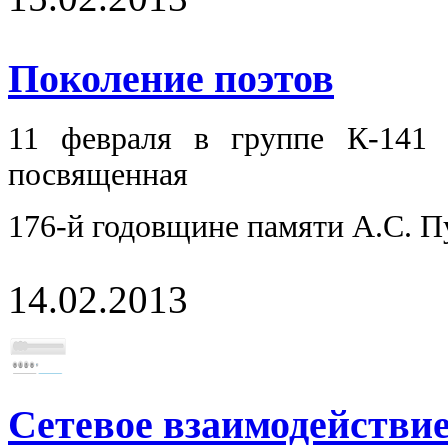
Поколение поэтов
11 февраля в группе К-141 
посвященная
176-й годовщине памяти А.С. 
14.02.2013
Сетевое взаимодействи