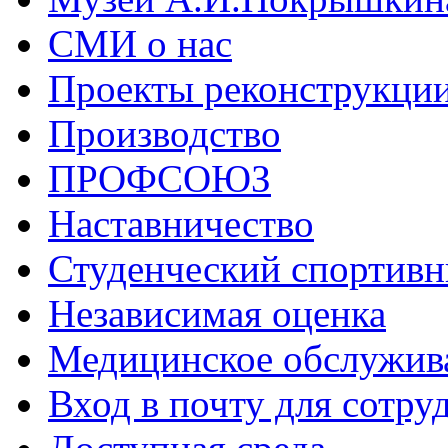
СМИ о нас
Проекты реконструкци
Производство
ПРОФСОЮЗ
Наставничество
Студенческий спортивн
Независимая оценка
Медицинское обслужив
Вход в почту для сотру