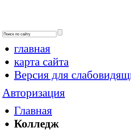
главная
карта сайта
Версия для слабовидящ
Авторизация
Главная
Колледж