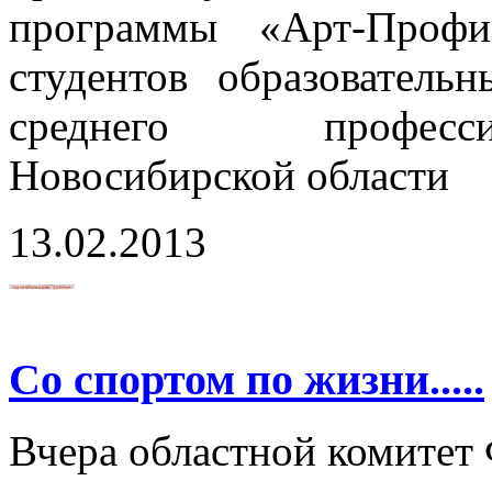
программы «Арт-Проф
студентов образователь
среднего професси
Новосибирской области
13.02.2013
Со спортом по жизни.....
Вчера областной комите