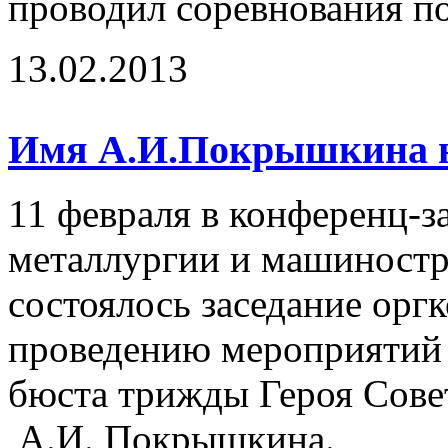
проводил соревнования по
13.02.2013
Имя А.И.Покрышкина на
11 февраля в конференц-з
металлургии и машиност
состоялось заседание орг
проведению мероприятий 
бюста трижды Героя Сове
А.И. Покрышкина.