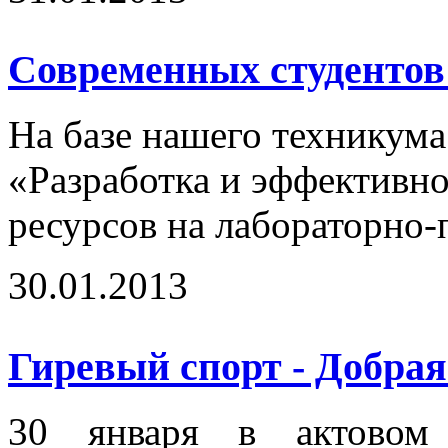
Современных студентов
На базе нашего техникума
«Разработка и эффективн
ресурсов на лабораторно-
30.01.2013
Гиревый спорт - Добрая
30 января в актовом 