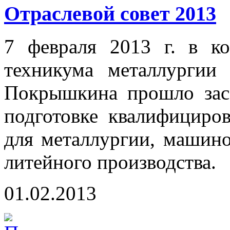
Отраслевой совет 2013
7 февраля 2013 г. в ко
техникума металлургии
Покрышкина прошло засе
подготовке квалифициро
для металлургии, машино
литейного производства.
01.02.2013