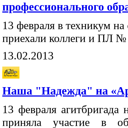
профессионального обр
13 февраля в техникум на
приехали коллеги и ПЛ №
13.02.2013
Наша "Надежда" на «Ар
13 февраля агитбригада 
приняла участие в об