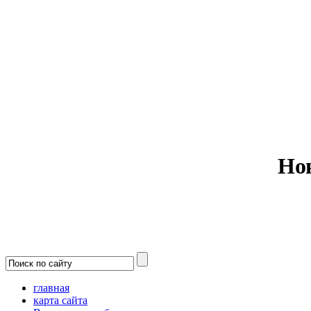
Министерс
Но
главная
карта сайта