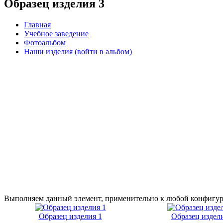
Образец изделия 3
Главная
Учебное заведение
Фотоальбом
Наши изделия (войти в альбом)
Выполняем данный элемент, применительно к любой конфигурац
Образец изделия 1
Образец издел