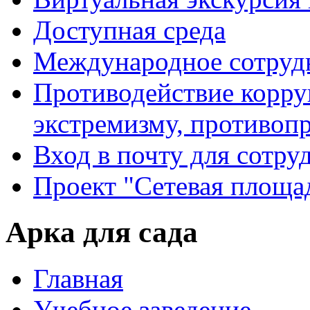
Доступная среда
Международное сотруд
Противодействие корру
экстремизму, противоп
Вход в почту для сотру
Проект "Сетевая площа
Арка для сада
Главная
Учебное заведение