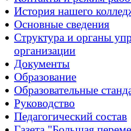
История нашего коллед
Основные сведения
Структура и органы уп
организации
Документы
Образование
Образовательные станд
Руководство
Педагогический состав
Газета "Большая перем