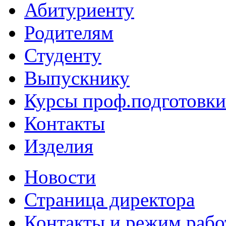
Абитуриенту
Родителям
Студенту
Выпускнику
Курсы проф.подготовки
Контакты
Изделия
Новости
Страница директора
Контакты и режим раб