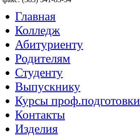
Главная
Колледж
Абитуриенту
Родителям
Студенту
Выпускнику
Курсы проф.подготовки
Контакты
Изделия