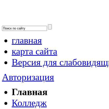
главная
карта сайта
Версия для слабовидящ
Авторизация
Главная
Колледж