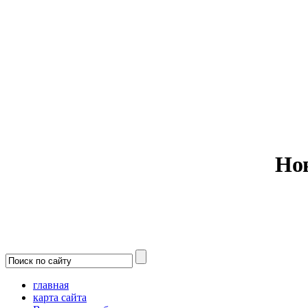
Министерс
Но
главная
карта сайта