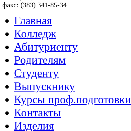
факс: (383) 341-85-34
Главная
Колледж
Абитуриенту
Родителям
Студенту
Выпускнику
Курсы проф.подготовки
Контакты
Изделия