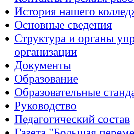
История нашего коллед
Основные сведения
Структура и органы уп
организации
Документы
Образование
Образовательные станд
Руководство
Педагогический состав
Газета "Большая перем