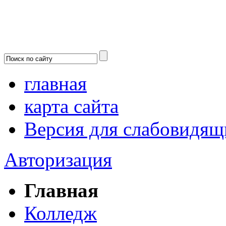
главная
карта сайта
Версия для слабовидящ
Авторизация
Главная
Колледж