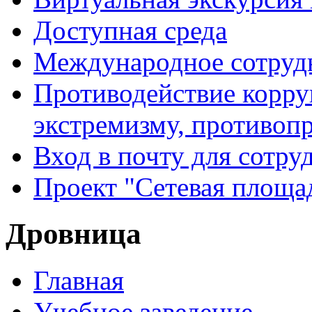
Доступная среда
Международное сотруд
Противодействие корру
экстремизму, противоп
Вход в почту для сотру
Проект "Сетевая площа
Дровница
Главная
Учебное заведение