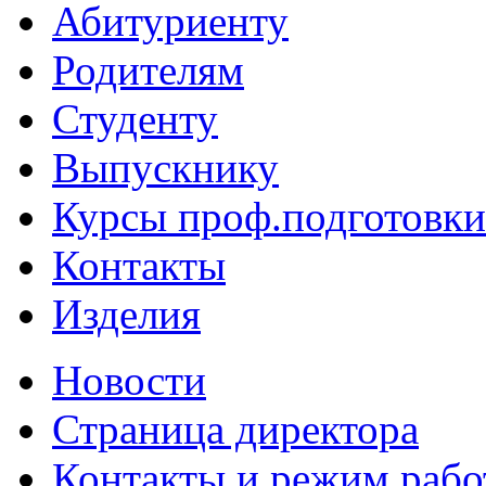
Абитуриенту
Родителям
Студенту
Выпускнику
Курсы проф.подготовки
Контакты
Изделия
Новости
Страница директора
Контакты и режим раб