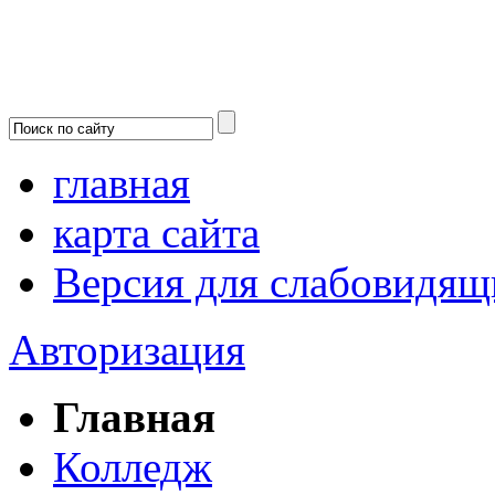
главная
карта сайта
Версия для слабовидящ
Авторизация
Главная
Колледж