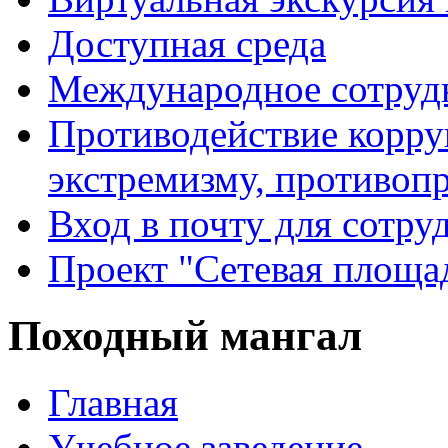
Доступная среда
Международное сотруд
Противодействие корру
экстремизму, противоп
Вход в почту для сотру
Проект "Сетевая площа
Походный мангал
Главная
Учебное заведение