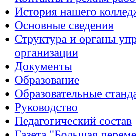
История нашего коллед
Основные сведения
Структура и органы уп
организации
Документы
Образование
Образовательные станд
Руководство
Педагогический состав
Газета "Большая перем