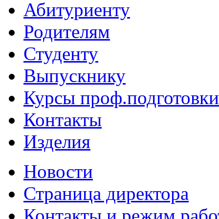
Абитуриенту
Родителям
Студенту
Выпускнику
Курсы проф.подготовки
Контакты
Изделия
Новости
Страница директора
Контакты и режим раб