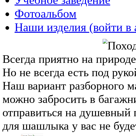
Фотоальбом
Наши изделия (войти в 
Всегда приятно на природе
Но не всегда есть под руко
Наш вариант разборного ма
можно забросить в багажни
отправиться на душевный п
для шашлыка у вас не бу