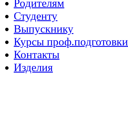
Родителям
Студенту
Выпускнику
Курсы проф.подготовки
Контакты
Изделия