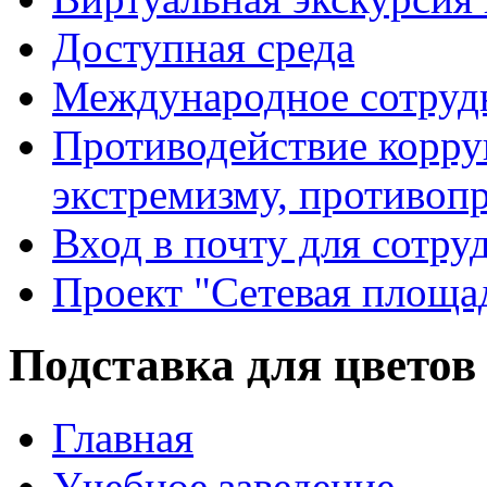
Доступная среда
Международное сотруд
Противодействие корру
экстремизму, противоп
Вход в почту для сотру
Проект "Сетевая площа
Подставка для цветов
Главная
Учебное заведение