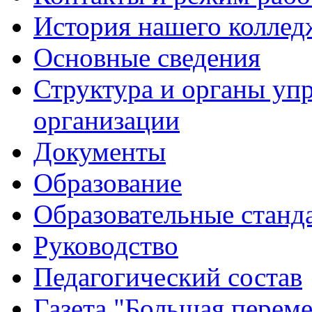
История нашего коллед
Основные сведения
Структура и органы уп
организации
Документы
Образование
Образовательные станд
Руководство
Педагогический состав
Газета "Большая перем