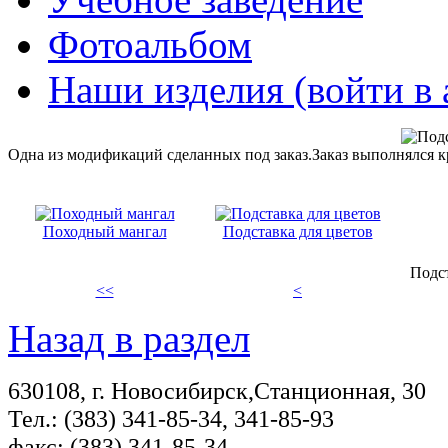
Фотоальбом
Наши изделия (войти в 
Одна из модификаций сделанных под заказ.Заказ выполнялся к
Походный мангал
Подставка для цветов
Подст
<<
<
Назад в раздел
630108, г. Новосибирск,Станционная, 30
Тел.: (383) 341-85-34, 341-85-93
факс: (383) 341-85-34