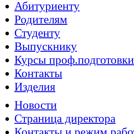
Абитуриенту
Родителям
Студенту
Выпускнику
Курсы проф.подготовки
Контакты
Изделия
Новости
Страница директора
Контакты и режим раб