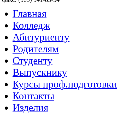
Главная
Колледж
Абитуриенту
Родителям
Студенту
Выпускнику
Курсы проф.подготовки
Контакты
Изделия