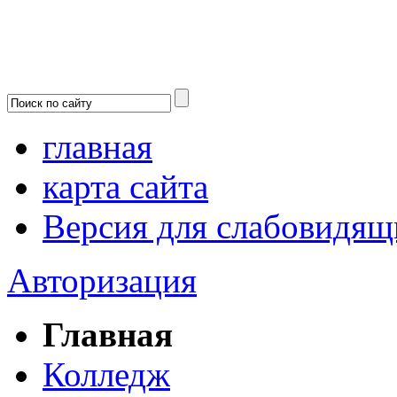
главная
карта сайта
Версия для слабовидящ
Авторизация
Главная
Колледж