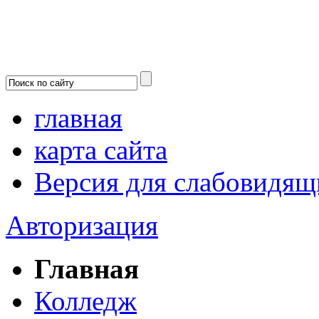
главная
карта сайта
Версия для слабовидящ
Авторизация
Главная
Колледж