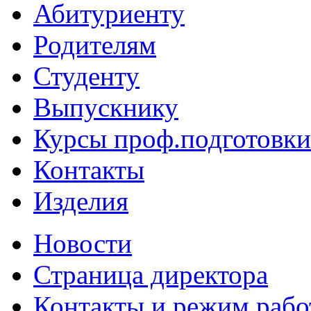
Абитуриенту
Родителям
Студенту
Выпускнику
Курсы проф.подготовки
Контакты
Изделия
Новости
Страница директора
Контакты и режим раб