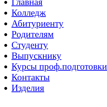
Главная
Колледж
Абитуриенту
Родителям
Студенту
Выпускнику
Курсы проф.подготовки
Контакты
Изделия