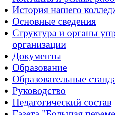
История нашего коллед
Основные сведения
Структура и органы уп
организации
Документы
Образование
Образовательные станд
Руководство
Педагогический состав
Газета "Большая перем