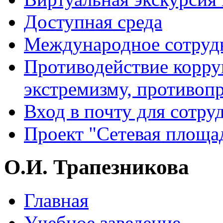
Доступная среда
Международное сотруд
Противодействие корру
экстремизму, противоп
Вход в почту для сотру
Проект "Сетевая площа
О.И. Трапезникова
Главная
Учебное заведение