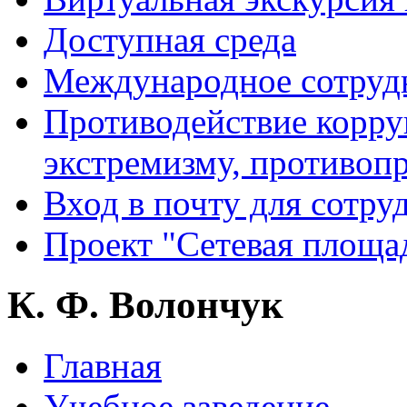
Доступная среда
Международное сотруд
Противодействие корру
экстремизму, противоп
Вход в почту для сотру
Проект "Сетевая площа
К. Ф. Волончук
Главная
Учебное заведение