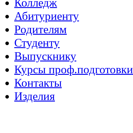
Колледж
Абитуриенту
Родителям
Студенту
Выпускнику
Курсы проф.подготовки
Контакты
Изделия