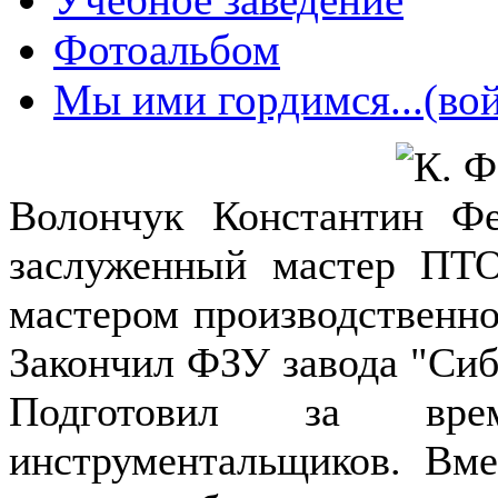
Фотоальбом
Мы ими гордимся...(вой
Волончук Константин Фе
заслуженный мастер П
мастером производственног
Закончил ФЗУ завода "Сиб
Подготовил за вр
инструментальщиков. Вме