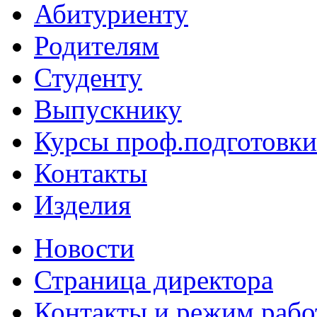
Абитуриенту
Родителям
Студенту
Выпускнику
Курсы проф.подготовки
Контакты
Изделия
Новости
Страница директора
Контакты и режим раб