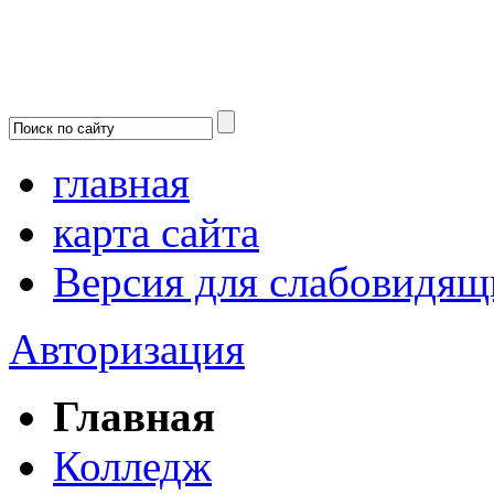
главная
карта сайта
Версия для слабовидящ
Авторизация
Главная
Колледж