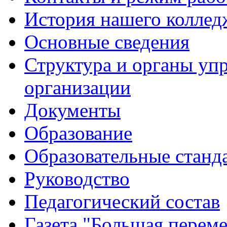
История нашего коллед
Основные сведения
Структура и органы уп
организации
Документы
Образование
Образовательные станд
Руководство
Педагогический состав
Газета "Большая перем