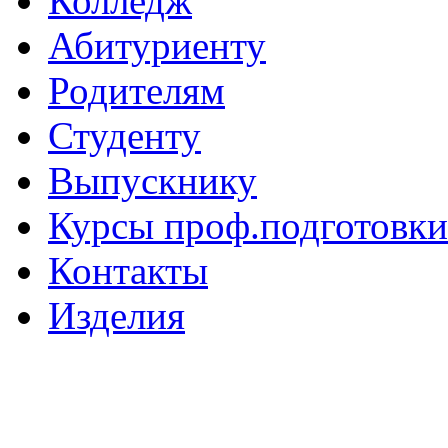
Колледж
Абитуриенту
Родителям
Студенту
Выпускнику
Курсы проф.подготовки
Контакты
Изделия