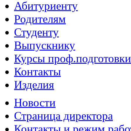
Абитуриенту
Родителям
Студенту
Выпускнику
Курсы проф.подготовки
Контакты
Изделия
Новости
Страница директора
Контакты и режим раб