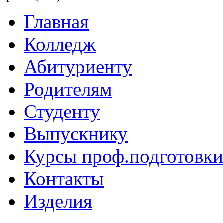
Главная
Колледж
Абитуриенту
Родителям
Студенту
Выпускнику
Курсы проф.подготовки
Контакты
Изделия