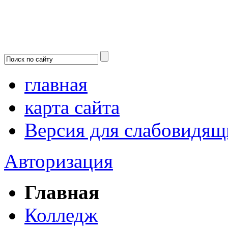
главная
карта сайта
Версия для слабовидящ
Авторизация
Главная
Колледж