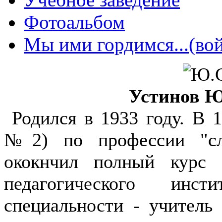
Фотоальбом
Мы ими гордимся...(вой
Устинов 
Родился в 1933 году. В 1
№2) по профессии "сле
ококнчил полный курс С
педагогического ин
специальности - учитель