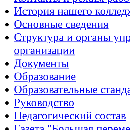
История нашего коллед
Основные сведения
Структура и органы уп
организации
Документы
Образование
Образовательные станд
Руководство
Педагогический состав
Газета "Большая перем