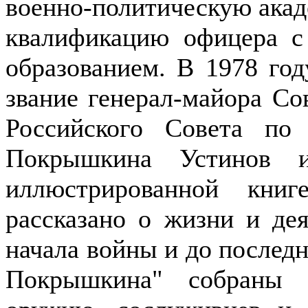
военно-политическую акад
квалификацию офицера с
образованием. В 1978 го
звание генерал-майора Со
Российского Совета по
Покрышкина Устинов и
иллюстрированной кни
рассказано о жизни и де
начала войны и до последн
Покрышкина" собраны 