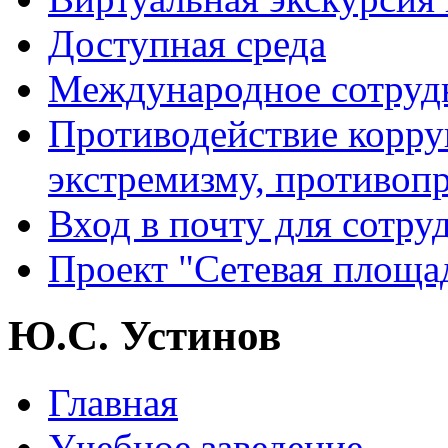
Доступная среда
Международное сотруд
Противодействие корру
экстремизму, противоп
Вход в почту для сотру
Проект "Сетевая площа
Ю.С. Устинов
Главная
Учебное заведение