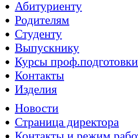
Абитуриенту
Родителям
Студенту
Выпускнику
Курсы проф.подготовки
Контакты
Изделия
Новости
Страница директора
Контакты и режим раб