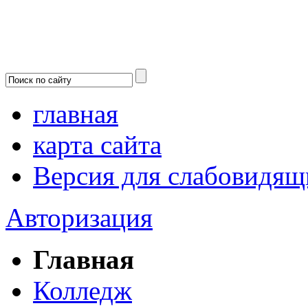
главная
карта сайта
Версия для слабовидящ
Авторизация
Главная
Колледж