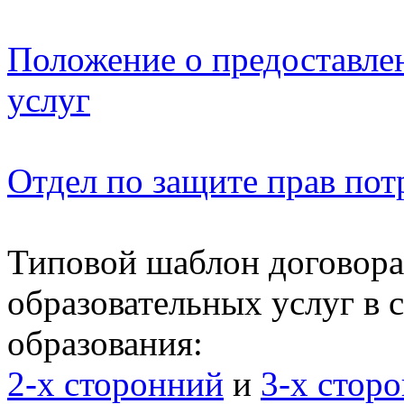
Положение о предоставле
услуг
Отдел по защите прав пот
Типовой шаблон договора
образовательных услуг в 
образования:
2-х сторонний
и
3-х стор