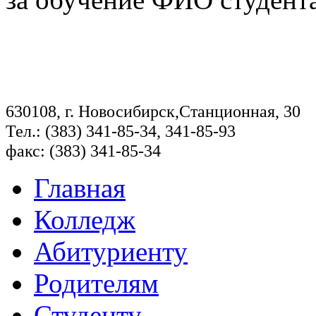
630108, г. Новосибирск,Станционная, 30
Тел.: (383) 341-85-34, 341-85-93
факс: (383) 341-85-34
Главная
Колледж
Абитуриенту
Родителям
Студенту