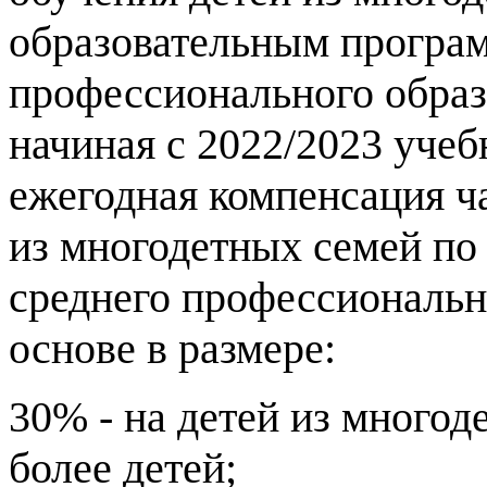
образовательным програ
профессионального образ
начиная с 2022/2023 учеб
ежегодная компенсация ч
из многодетных семей по
среднего профессиональн
основе в размере:
30% - на детей из много
более детей;