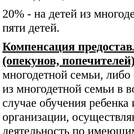
20% - на детей из много
пяти детей.
Компенсация предоставл
(опекунов, попечителей
многодетной семьи, либо
из многодетной семьи в в
случае обучения ребенка 
организации, осуществл
деятельность по имеющи