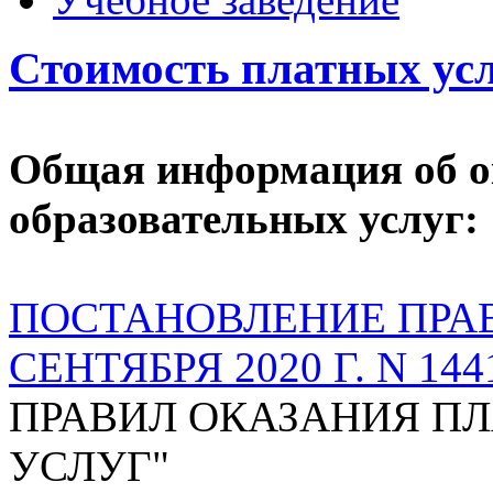
Стоимость платных ус
Общая информация об о
образовательных услуг:
ПОСТАНОВЛЕНИЕ ПРАВ
СЕНТЯБРЯ 2020 Г. N 144
ПРАВИЛ ОКАЗАНИЯ П
УСЛУГ"