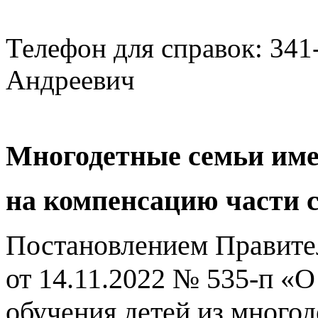
Телефон для справок: 34
Андреевич
Многодетные семьи им
на компенсацию части с
Постановлением Правите
от 14.11.2022 № 535-п «
обучения детей из много