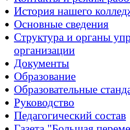
История нашего коллед
Основные сведения
Структура и органы уп
организации
Документы
Образование
Образовательные станд
Руководство
Педагогический состав
Газета "Большая перем