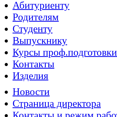
Абитуриенту
Родителям
Студенту
Выпускнику
Курсы проф.подготовки
Контакты
Изделия
Новости
Страница директора
Контакты и режим раб