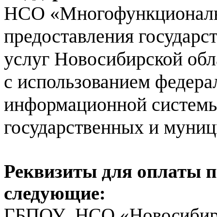
НСО «Многофункциональ
предоставления государ
услуг Новосибирской обл
с использованием федера
информационной системы
государственных и муниц
Реквизиты для оплаты п
следующие:
ГБПОУ НСО «Новосибирс