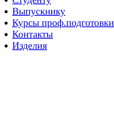
Выпускнику
Курсы проф.подготовки
Контакты
Изделия