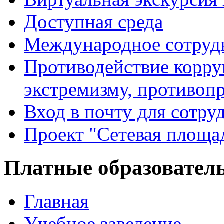
Доступная среда
Международное сотруд
Противодействие корру
экстремизму, противоп
Вход в почту для сотру
Проект "Сетевая площа
Платные образовател
Главная
Учебное заведение