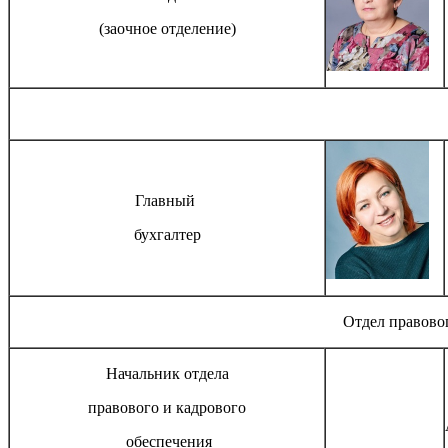
(заочное отделение)
Главный
бухгалтер
Отдел правово
Начальник отдела
правового и кадрового
обеспечения