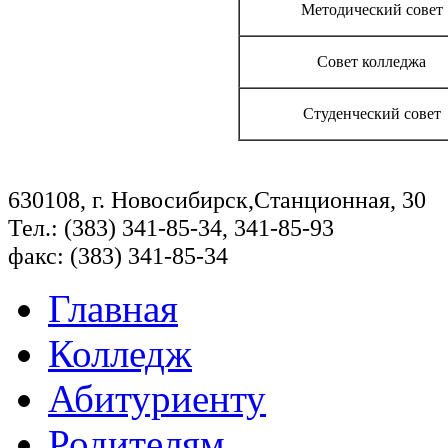
Методический совет
Совет колледжа
Студенческий совет
630108, г. Новосибирск,Станционная, 30
Тел.: (383) 341-85-34, 341-85-93
факс: (383) 341-85-34
Главная
Колледж
Абитуриенту
Родителям