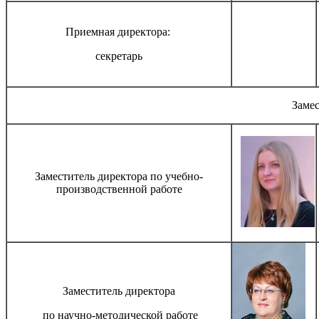
Приемная директора:
секретарь
Заме
Заместитель директора по учебно-
производственной работе
Заместитель директора
по научно-методической работе