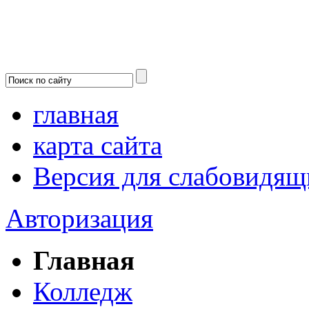
главная
карта сайта
Версия для слабовидящ
Авторизация
Главная
Колледж