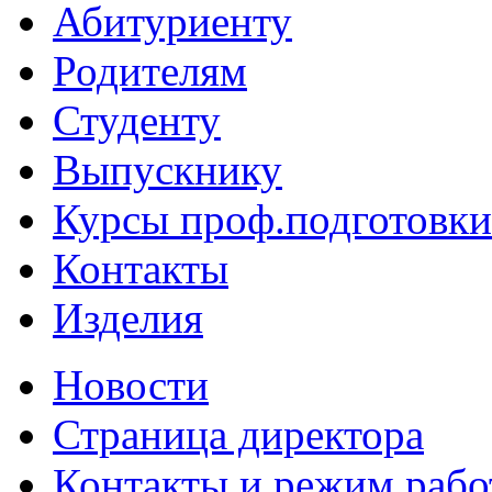
Абитуриенту
Родителям
Студенту
Выпускнику
Курсы проф.подготовки
Контакты
Изделия
Новости
Страница директора
Контакты и режим раб