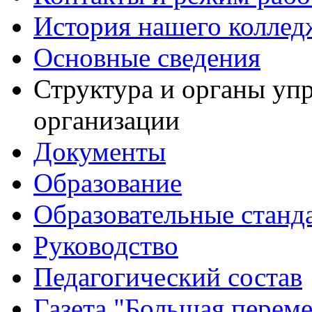
История нашего коллед
Основные сведения
Структура и органы уп
организации
Документы
Образование
Образовательные станд
Руководство
Педагогический состав
Газета "Большая перем