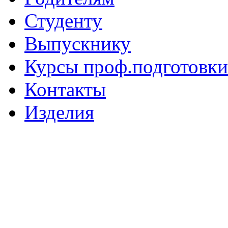
Студенту
Выпускнику
Курсы проф.подготовки
Контакты
Изделия