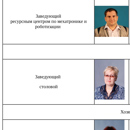
Заведующий
ресурсным центром по мехатронике и
роботизации
Заведующий
столовой
Хозя