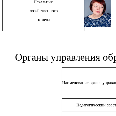
Начальник
хозяйственного
отдела
Органы управления обр
Наименование органа управл
Педагогический сове