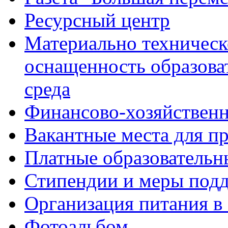
Ресурсный центр
Материально техническ
оснащенность образова
среда
Финансово-хозяйственн
Вакантные места для п
Платные образовательн
Стипендии и меры под
Организация питания в
Фотоальбом