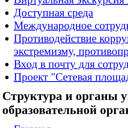
Доступная среда
Международное сотруд
Противодействие корру
экстремизму, противоп
Вход в почту для сотру
Проект "Сетевая площа
Структура и органы 
образовательной орга