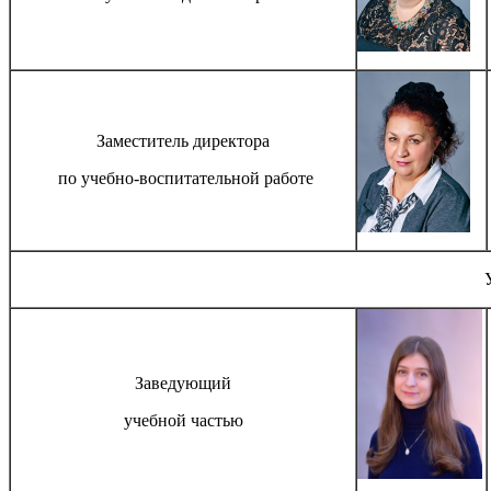
Заместитель директора
по учебно-воспитательной работе
Заведующий
учебной частью