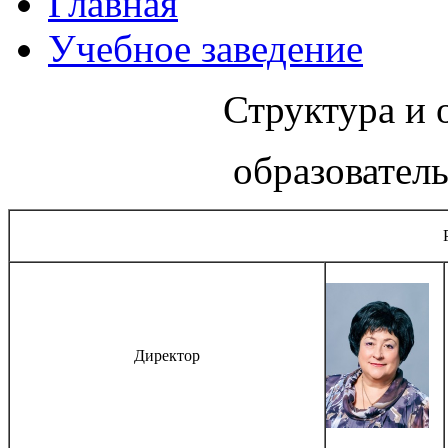
Главная
Учебное заведение
Структура и 
образовател
Директор