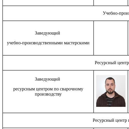
Учебно-прои
Заведующий
учебно-производственными мастерскими
Ресурсный центр
Заведующий
ресурсным центром по сварочному
производству
Ресурсный центр 