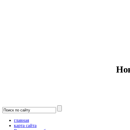
Министерс
Но
главная
карта сайта