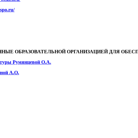
-spo.ru/
ННЫЕ ОБРАЗОВАТЕЛЬНОЙ ОРГАНИЗАЦИЕЙ ДЛЯ ОБЕС
атуры Румянцевой О.А.
ной А.О.