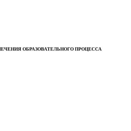
ПЕЧЕНИЯ ОБРАЗОВАТЕЛЬНОГО ПРОЦЕССА