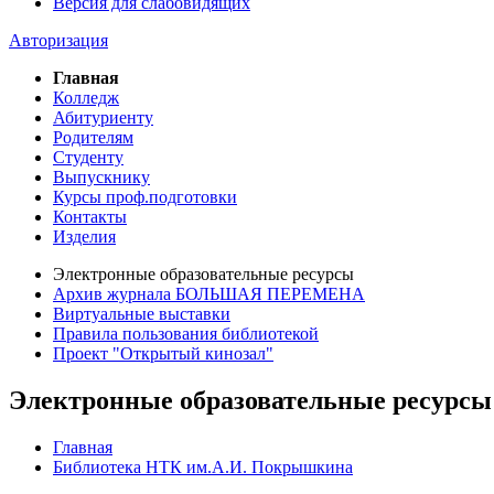
Версия для слабовидящих
Авторизация
Главная
Колледж
Абитуриенту
Родителям
Студенту
Выпускнику
Курсы проф.подготовки
Контакты
Изделия
Электронные образовательные ресурсы
Архив журнала БОЛЬШАЯ ПЕРЕМЕНА
Виртуальные выставки
Правила пользования библиотекой
Проект "Открытый кинозал"
Электронные образовательные ресурсы
Главная
Библиотека НТК им.А.И. Покрышкина