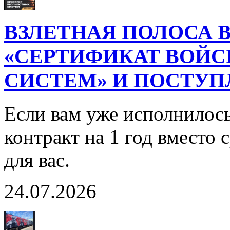
ВЗЛЕТНАЯ ПОЛОСА В
«СЕРТИФИКАТ ВОЙ
СИСТЕМ» И ПОСТУП
Если вам уже исполнилось
контракт на 1 год вместо
для вас.
24.07.2026