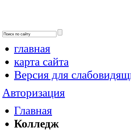
главная
карта сайта
Версия для слабовидящ
Авторизация
Главная
Колледж