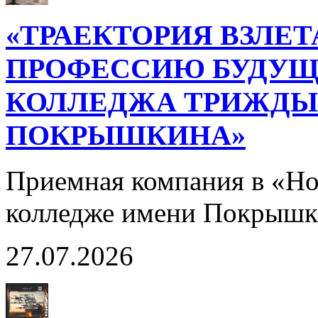
«ТРАЕКТОРИЯ ВЗЛЕТ
ПРОФЕССИЮ БУДУЩ
КОЛЛЕДЖА ТРИЖДЫ 
ПОКРЫШКИНА»
Приемная компания в «Н
колледже имени Покрышк
27.07.2026