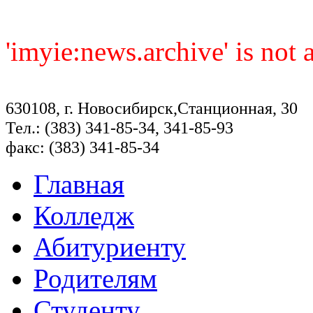
'imyie:news.archive' is not
630108, г. Новосибирск,Станционная, 30
Тел.: (383) 341-85-34, 341-85-93
факс: (383) 341-85-34
Главная
Колледж
Абитуриенту
Родителям
Студенту