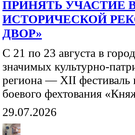
ПРИНЯТЬ УЧАСТИЕ В
ИСТОРИЧЕСКОЙ РЕ
ДВОР»
С 21 по 23 августа в горо
значимых культурно-патр
региона — XII фестиваль 
боевого фехтования «Кня
29.07.2026