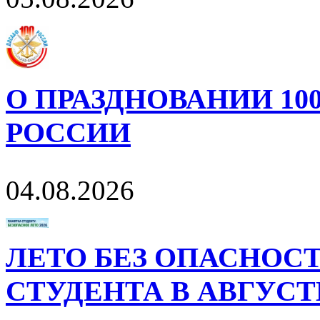
О ПРАЗДНОВАНИИ 10
РОССИИ
04.08.2026
ЛЕТО БЕЗ ОПАСНОСТ
СТУДЕНТА В АВГУСТ