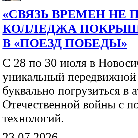
«СВЯЗЬ ВРЕМЕН НЕ 
КОЛЛЕДЖА ПОКРЫ
В «ПОЕЗД ПОБЕДЫ»
С 28 по 30 июля в Новоси
уникальный передвижной
буквально погрузиться в
Отечественной войны с 
технологий.
23.07.2026