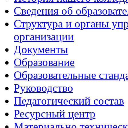
Сведения об образоват
Структура и органы уп
организации
Документы
Образование
Образовательные станд
Руководство
Педагогический состав
Ресурсный центр
Материально техническ