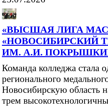
«ВЫСШАЯ ЛИГА МАС
«НОВОСИБИРСКИЙ 
ИМ. А.И. ПОКРЫШК
Команда колледжа стала о
регионального медального
Новосибирскую область н
трем высокотехнологичн