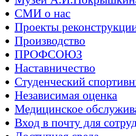
СМИ о нас
Проекты реконструкци
Производство
ПРОФСОЮЗ
Наставничество
Студенческий спортивн
Независимая оценка
Медицинское обслужив
Вход в почту для сотру