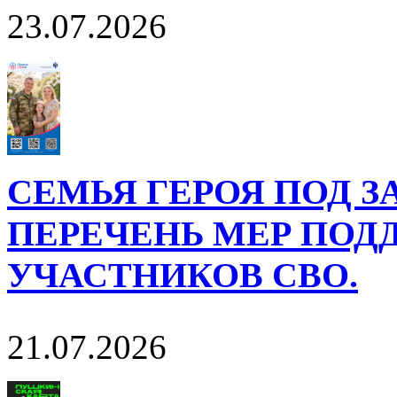
23.07.2026
СЕМЬЯ ГЕРОЯ ПОД 
ПЕРЕЧЕНЬ МЕР ПОД
УЧАСТНИКОВ СВО.
21.07.2026