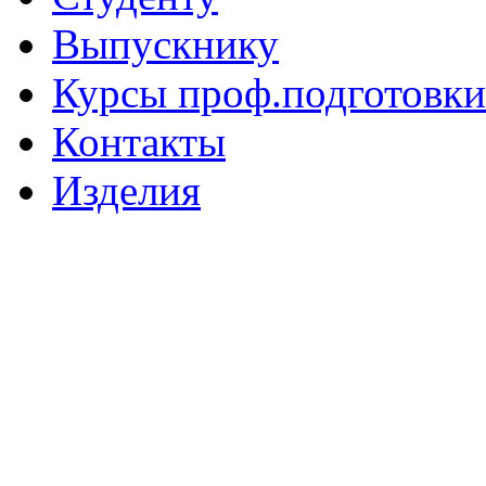
Выпускнику
Курсы проф.подготовки
Контакты
Изделия