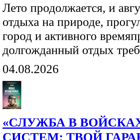
Лето продолжается, и авг
отдыха на природе, прогул
город и активного время
долгожданный отдых тре
04.08.2026
«СЛУЖБА В ВОЙСКА
СИСТЕМ: ТВОЙ ГАР