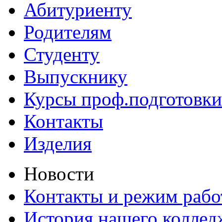
Абитуриенту
Родителям
Студенту
Выпускнику
Курсы проф.подготовки
Контакты
Изделия
Новости
Контакты и режим раб
История нашего коллед