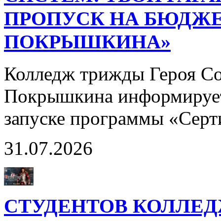
ПРОПУСК НА БЮДЖЕ
ПОКРЫШКИНА»
Колледж трижды Героя Со
Покрышкина информирует
запуске программы «Сер
31.07.2026
СТУДЕНТОВ КОЛЛЕ