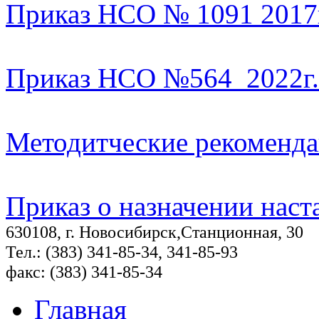
Приказ НСО № 1091 2017
Приказ НСО №564_2022г.
Методитческие рекоменд
Приказ о назначении наст
630108, г. Новосибирск,Станционная, 30
Тел.: (383) 341-85-34, 341-85-93
факс: (383) 341-85-34
Главная