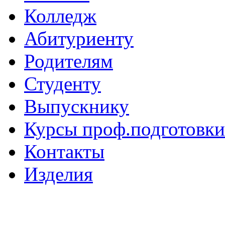
Колледж
Абитуриенту
Родителям
Студенту
Выпускнику
Курсы проф.подготовки
Контакты
Изделия