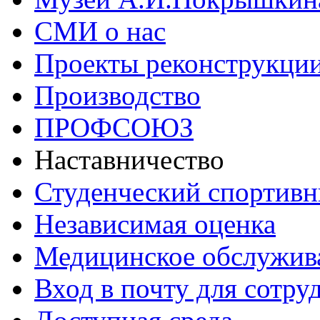
СМИ о нас
Проекты реконструкци
Производство
ПРОФСОЮЗ
Наставничество
Студенческий спортивн
Независимая оценка
Медицинское обслужив
Вход в почту для сотру