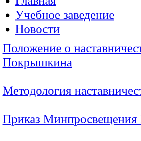
Главная
Учебное заведение
Новости
Положение о наставниче
Покрышкина
Методология наставничес
Приказ Минпросвещения 