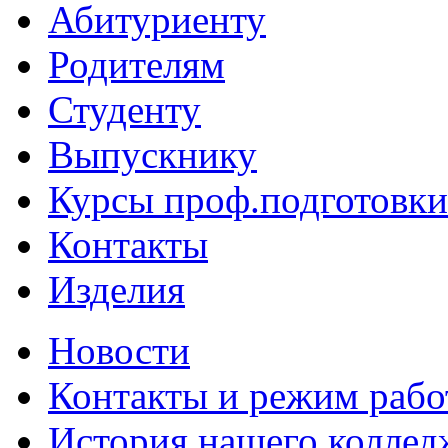
Абитуриенту
Родителям
Студенту
Выпускнику
Курсы проф.подготовки
Контакты
Изделия
Новости
Контакты и режим раб
История нашего коллед