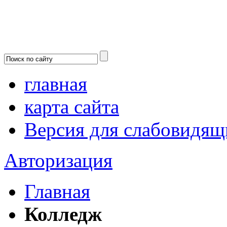
главная
карта сайта
Версия для слабовидящ
Авторизация
Главная
Колледж