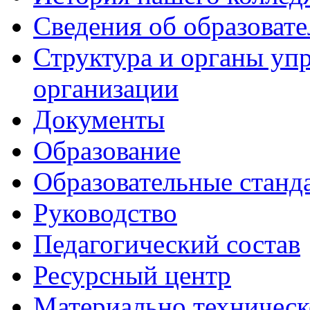
Сведения об образоват
Структура и органы уп
организации
Документы
Образование
Образовательные станд
Руководство
Педагогический состав
Ресурсный центр
Материально техническ