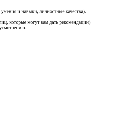
 умения и навыки, личностные качества).
иц, которые могут вам дать рекомендации).
 усмотрению.