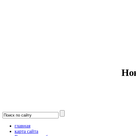
Министерс
Но
главная
карта сайта