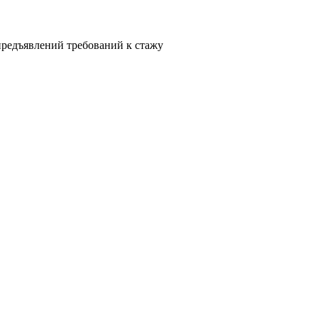
редъявлений требований к стажу