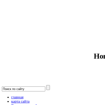
Министерс
Но
главная
карта сайта