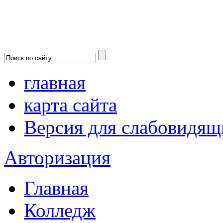
главная
карта сайта
Версия для слабовидящ
Авторизация
Главная
Колледж