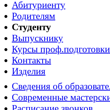
Абитуриенту
Родителям
Студенту
Выпускнику
Курсы проф.подготовки
Контакты
Изделия
Сведения об образоват
Современные мастерск
Расписание звонков