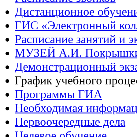
Дистанционное обучен
ГИС «Электронный кол
Расписание занятий и э
МУЗЕЙ А.И. Покрышк
Демонстрационный экз
График учебного проце
Программы ГИА
Необходимая информа
Первоочередные дела
Целевое обучение