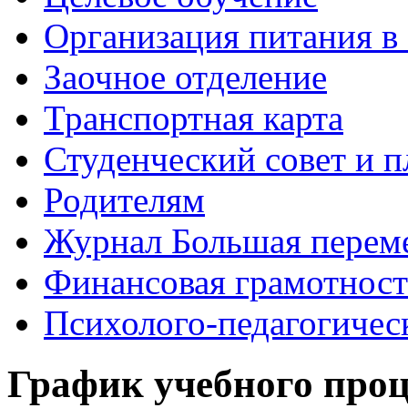
Организация питания в
Заочное отделение
Транспортная карта
Студенческий совет и п
Родителям
Журнал Большая перем
Финансовая грамотност
Психолого-педагогичес
График учебного проц