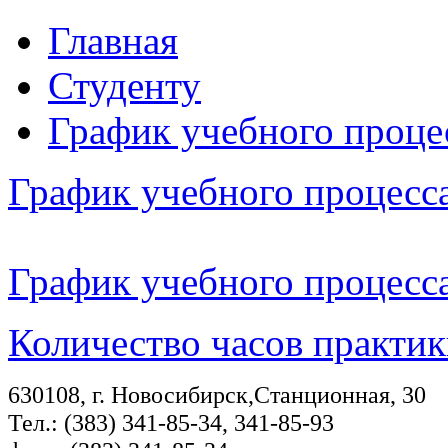
Главная
Студенту
График учебного проце
График учебного процесс
График учебного процесса
Количество часов практик
630108, г. Новосибирск,Станционная, 30
Тел.: (383) 341-85-34, 341-85-93