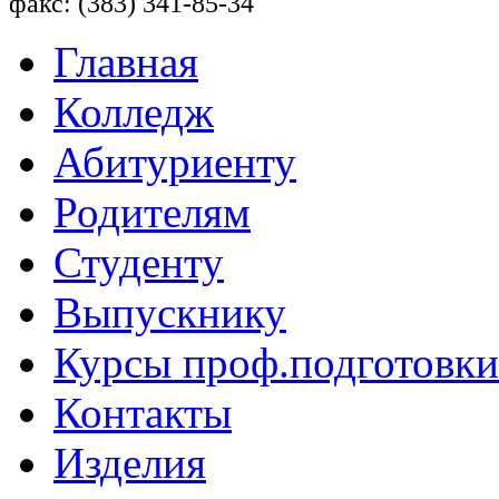
факс: (383) 341-85-34
Главная
Колледж
Абитуриенту
Родителям
Студенту
Выпускнику
Курсы проф.подготовки
Контакты
Изделия