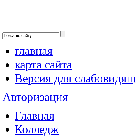
главная
карта сайта
Версия для слабовидящ
Авторизация
Главная
Колледж