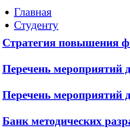
Главная
Студенту
Стратегия повышения ф
П
еречень мероприятий д
Перечень мероприятий д
Банк методических разр