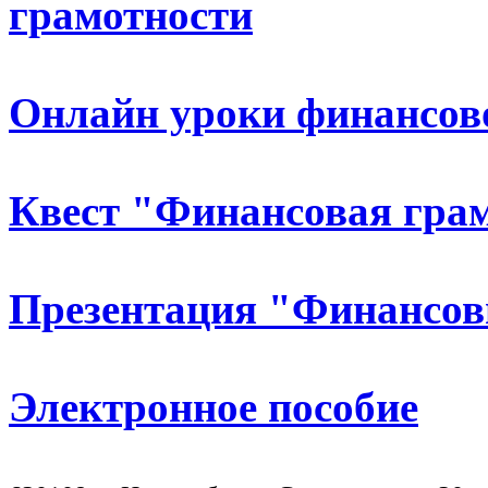
грамотности
Онлайн уроки финансов
Квест "Финансовая гра
Презентация "Финансов
Электронное пособие