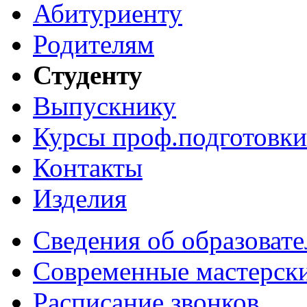
Абитуриенту
Родителям
Студенту
Выпускнику
Курсы проф.подготовки
Контакты
Изделия
Сведения об образоват
Современные мастерск
Расписание звонков