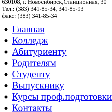
630108, г. Новосибирск,Станционная, 30
Тел.: (383) 341-85-34, 341-85-93
факс: (383) 341-85-34
Главная
Колледж
Абитуриенту
Родителям
Студенту
Выпускнику
Курсы проф.подготовки
Контакты