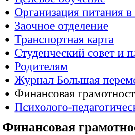
Организация питания в
Заочное отделение
Транспортная карта
Студенческий совет и п
Родителям
Журнал Большая перем
Финансовая грамотност
Психолого-педагогичес
Финансовая грамотно