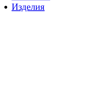
Изделия