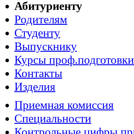
Абитуриенту
Родителям
Студенту
Выпускнику
Курсы проф.подготовки
Контакты
Изделия
Приемная комиссия
Специальности
Контрольные цифры пр