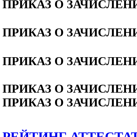
ПРИКАЗ О ЗАЧИСЛЕНИИ
ПРИКАЗ О ЗАЧИСЛЕНИИ
ПРИКАЗ О ЗАЧИСЛЕНИИ
ПРИКАЗ О ЗАЧИСЛЕНИИ
ПРИКАЗ О ЗАЧИСЛЕНИИ
РЕЙТИНГ АТТЕСТ