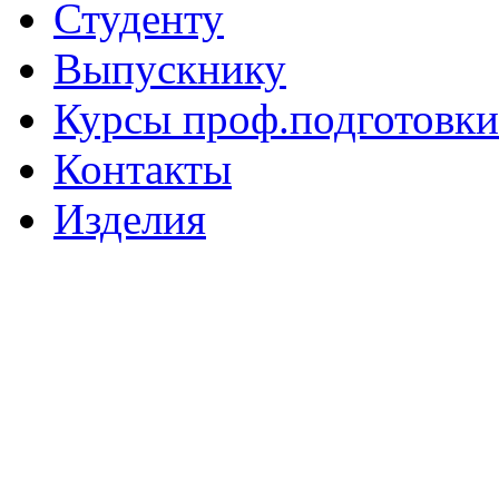
Студенту
Выпускнику
Курсы проф.подготовки
Контакты
Изделия