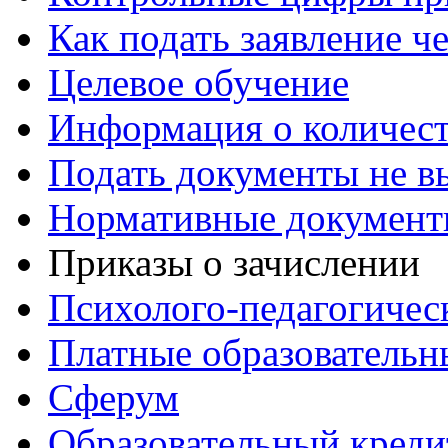
Как подать заявление ч
Целевое обучение
Информация о количест
Подать документы не в
Нормативные документ
Приказы о зачислении
Психолого-педагогичес
Платные образовательн
Сферум
Образовательный креди