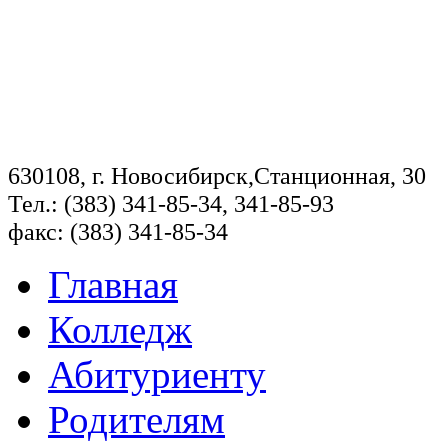
630108, г. Новосибирск,Станционная, 30
Тел.: (383) 341-85-34, 341-85-93
факс: (383) 341-85-34
Главная
Колледж
Абитуриенту
Родителям