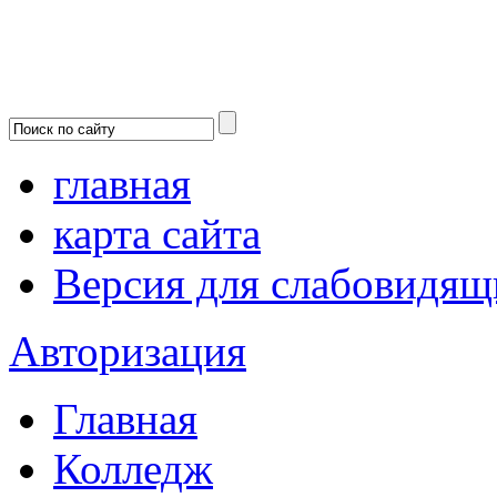
главная
карта сайта
Версия для слабовидящ
Авторизация
Главная
Колледж