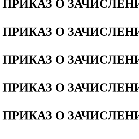
ПРИКАЗ О ЗАЧИСЛЕНИ
ПРИКАЗ О ЗАЧИСЛЕНИИ
ПРИКАЗ О ЗАЧИСЛЕНИИ
ПРИКАЗ О ЗАЧИСЛЕНИИ
ПРИКАЗ О ЗАЧИСЛЕНИИ