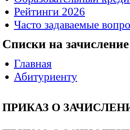
Рейтинги 2026
Часто задаваемые вопр
Списки на зачисление
Главная
Абитуриенту
ПРИКАЗ О ЗАЧИСЛЕНИ