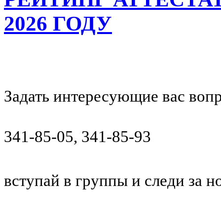
2026 ГОДУ
Задать интересующие вас воп
341-85-05, 341-85-93
вступай в группы и следи за 