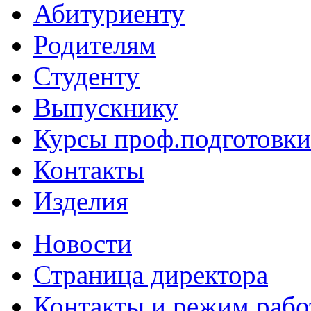
Абитуриенту
Родителям
Студенту
Выпускнику
Курсы проф.подготовки
Контакты
Изделия
Новости
Страница директора
Контакты и режим раб