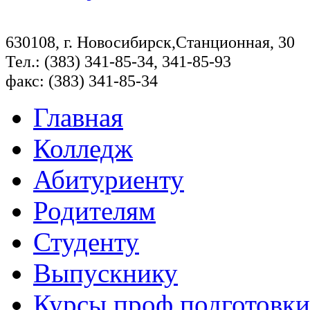
630108, г. Новосибирск,Станционная, 30
Тел.: (383) 341-85-34, 341-85-93
факс: (383) 341-85-34
Главная
Колледж
Абитуриенту
Родителям
Студенту
Выпускнику
Курсы проф.подготовки