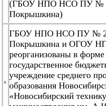
(ГБОУ НПО НСО ПУ № 2
Покрышкина)
ГБОУ НПО НСО ПУ № 2
Покрышкина и ОГОУ Н
реорганизованы в форме
государственное бюджет
учреждение среднего пр
8.
образования Новосибирс
«Новосибирский технику