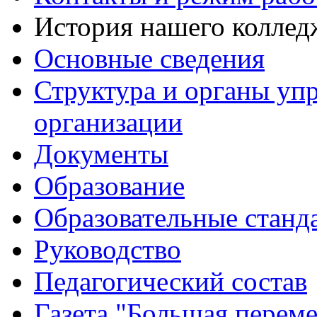
История нашего коллед
Основные сведения
Структура и органы уп
организации
Документы
Образование
Образовательные станд
Руководство
Педагогический состав
Газета "Большая перем