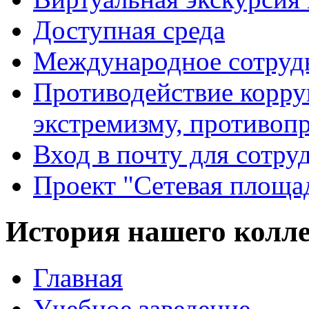
Доступная среда
Международное сотруд
Противодействие корру
экстремизму, противоп
Вход в почту для сотру
Проект "Сетевая площа
История нашего колл
Главная
Учебное заведение