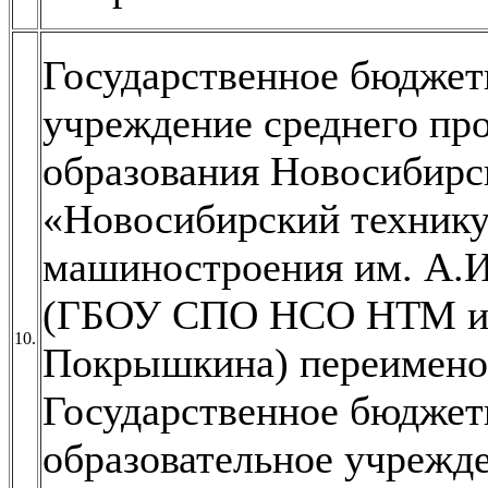
Государственное бюджет
учреждение среднего пр
образования Новосибирс
«Новосибирский технику
машиностроения им. А.
(ГБОУ СПО НСО НТМ и 
10.
Покрышкина) переимено
Государственное бюджет
образовательное учрежд