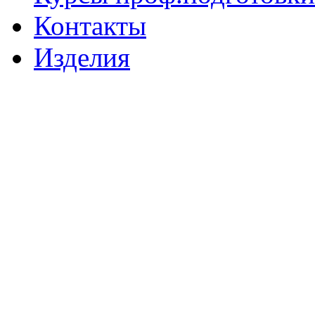
Контакты
Изделия