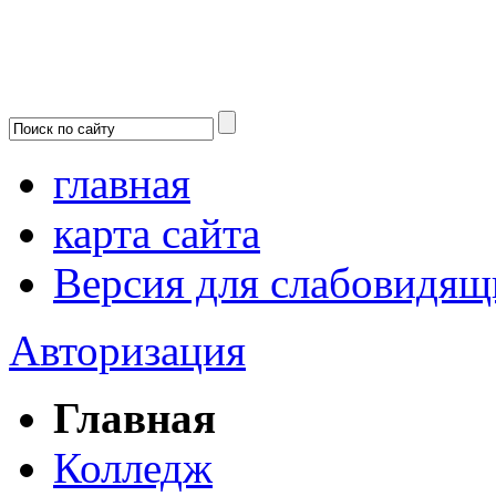
главная
карта сайта
Версия для слабовидящ
Авторизация
Главная
Колледж