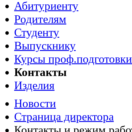
Абитуриенту
Родителям
Студенту
Выпускнику
Курсы проф.подготовки
Контакты
Изделия
Новости
Страница директора
Контакты и режим раб