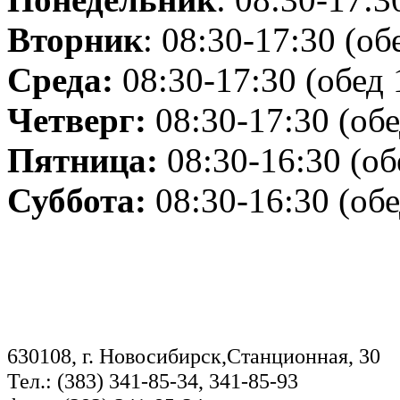
Вторник
: 08:30-17:30 (об
Среда:
08:30-17:30 (обед 
Четверг:
08:30-17:30 (обе
Пятница:
08:30-16:30 (об
Суббота:
08:30-16:30 (обе
630108, г. Новосибирск,Станционная, 30
Тел.: (383) 341-85-34, 341-85-93