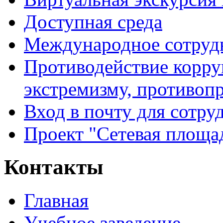
Доступная среда
Международное сотруд
Противодействие корру
экстремизму, противоп
Вход в почту для сотру
Проект "Сетевая площа
Контакты
Главная
Учебное заведение