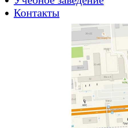
Контакты