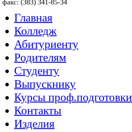
факс: (383) 341-85-34
Главная
Колледж
Абитуриенту
Родителям
Студенту
Выпускнику
Курсы проф.подготовки
Контакты
Изделия