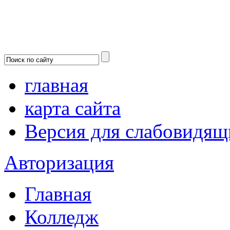
главная
карта сайта
Версия для слабовидящ
Авторизация
Главная
Колледж