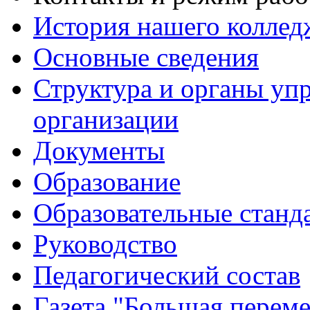
История нашего коллед
Основные сведения
Структура и органы уп
организации
Документы
Образование
Образовательные станд
Руководство
Педагогический состав
Газета "Большая перем