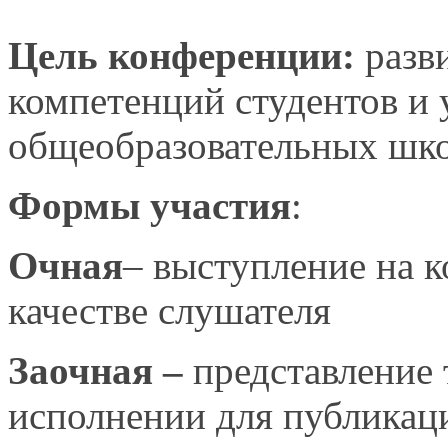
Цель конференции:
разви
компетенций студентов и
общеобразовательных шко
Формы участия
:
Очная
– выступление на к
качестве слушателя
Заочная –
представление 
исполнении для публикац