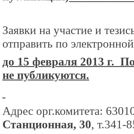
Заявки на участие и тези
отправить по электронной
до 15 февраля 2013 г. П
не публикуются.
Адрес орг.комитета: 6301
Станционная, 30
, т.341-8