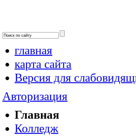
главная
карта сайта
Версия для слабовидящ
Авторизация
Главная
Колледж