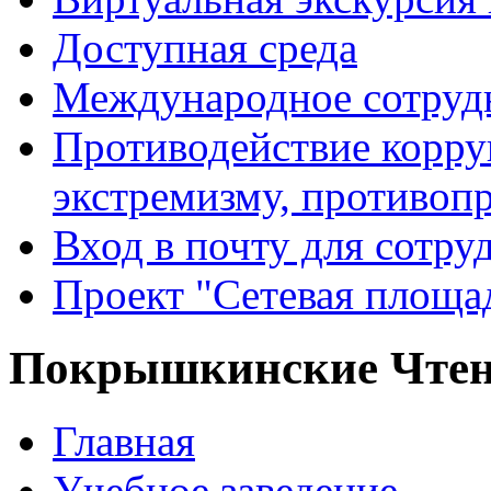
Доступная среда
Международное сотруд
Противодействие корру
экстремизму, противоп
Вход в почту для сотру
Проект "Сетевая площа
Покрышкинские Чте
Главная
Учебное заведение