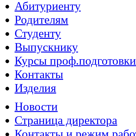
Абитуриенту
Родителям
Студенту
Выпускнику
Курсы проф.подготовки
Контакты
Изделия
Новости
Страница директора
Контакты и режим раб