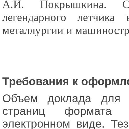
А.И. Покрышкина. С
легендарного летчика
металлургии и машиностр
Требования к оформл
Объем доклада для 
страниц формата 
электронном виде. Те