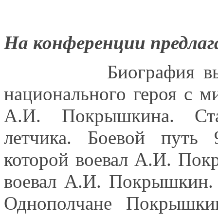
На конференции предлаг
Биография выдающе
национального героя с м
А.И. Покрышкина. Ст
летчика. Боевой путь 
которой воевал А.И. Пок
воевал А.И. Покрышкин.
Однополчане Покрышкина