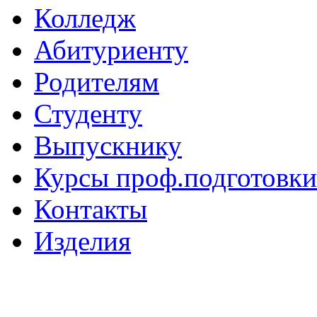
Колледж
Абитуриенту
Родителям
Студенту
Выпускнику
Курсы проф.подготовки
Контакты
Изделия