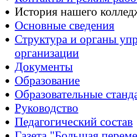
История нашего коллед
Основные сведения
Структура и органы уп
организации
Документы
Образование
Образовательные станд
Руководство
Педагогический состав
Газета "Большая перем