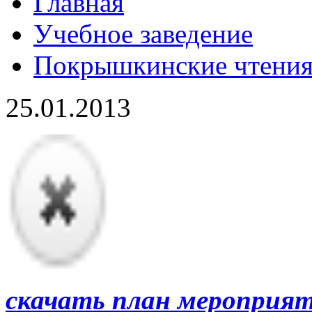
Главная
Учебное заведение
Покрышкинские чтени
25.01.2013
скачать план мероприя