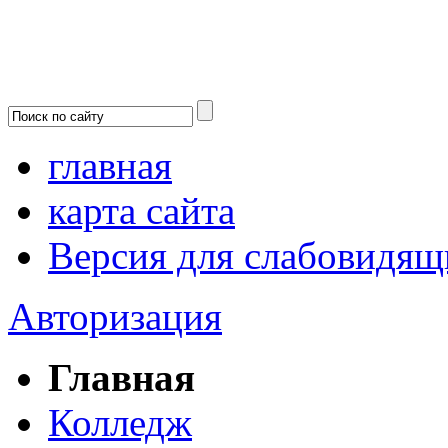
главная
карта сайта
Версия для слабовидящ
Авторизация
Главная
Колледж