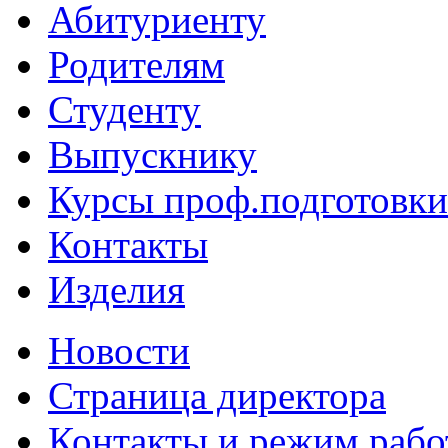
Абитуриенту
Родителям
Студенту
Выпускнику
Курсы проф.подготовки
Контакты
Изделия
Новости
Страница директора
Контакты и режим раб