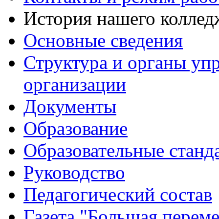
История нашего коллед
Основные сведения
Структура и органы уп
организации
Документы
Образование
Образовательные станд
Руководство
Педагогический состав
Газета "Большая перем