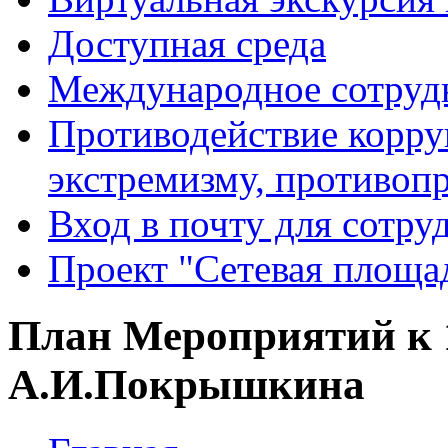
Доступная среда
Международное сотруд
Противодействие корру
экстремизму, противоп
Вход в почту для сотру
Проект "Сетевая площа
План Мероприятий к 
А.И.Покрышкина