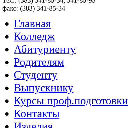
Тел.: (383) 341-85-34, 341-85-93
факс: (383) 341-85-34
Главная
Колледж
Абитуриенту
Родителям
Студенту
Выпускнику
Курсы проф.подготовки
Контакты
Изделия