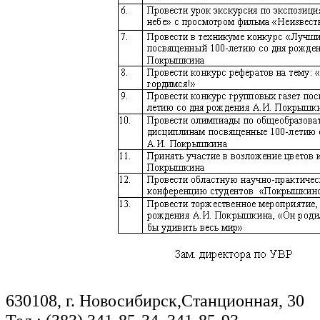
630108, г. Новосибирск,Станционная, 30