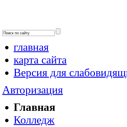
главная
карта сайта
Версия для слабовидящ
Авторизация
Главная
Колледж