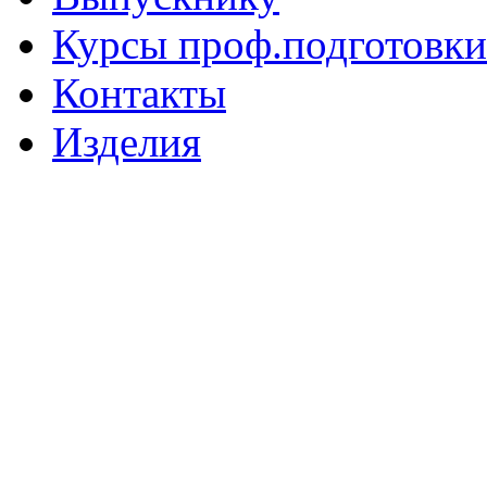
Курсы проф.подготовки
Контакты
Изделия