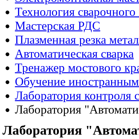
Технология сварочного
Мастерская РДС
Плазменная резка мета
Автоматическая сварка
Тренажер мостового кр
Обучение иностранным
Лаборатория контроля 
Лаборатория "Автомати
Лаборатория "Автома