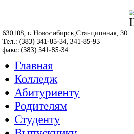
630108, г. Новосибирск,Станционная, 30
Тел.: (383) 341-85-34, 341-85-93
факс: (383) 341-85-34
Главная
Колледж
Абитуриенту
Родителям
Студенту
Выпускнику