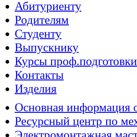
Абитуриенту
Родителям
Студенту
Выпускнику
Курсы проф.подготовки
Контакты
Изделия
Основная информация о
Ресурсный центр по ме
Электромонтажная маст