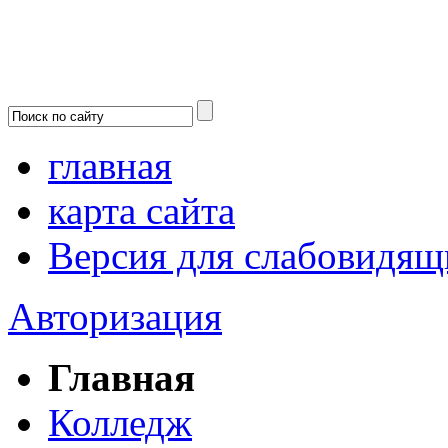
главная
карта сайта
Версия для слабовидящ
Авторизация
Главная
Колледж