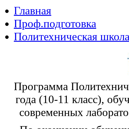
Главная
Проф.подготовка
Политехническая школ
Программа Политехниче
года (10-11 класс), обу
современных лаборато