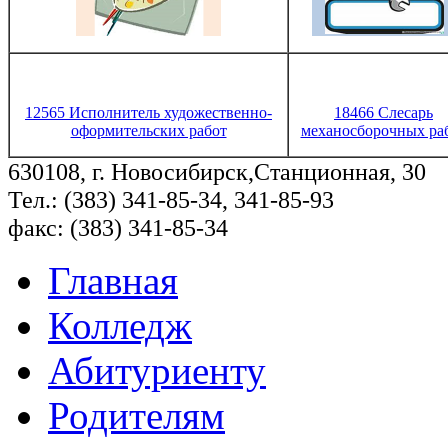
12565 Исполнитель художественно-
18466 Слесарь
оформительских работ
механосборочных ра
630108, г. Новосибирск,Станционная, 30
Тел.: (383) 341-85-34, 341-85-93
факс: (383) 341-85-34
Главная
Колледж
Абитуриенту
Родителям