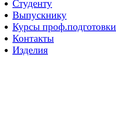
Студенту
Выпускнику
Курсы проф.подготовки
Контакты
Изделия