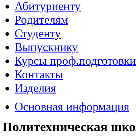
Абитуриенту
Родителям
Студенту
Выпускнику
Курсы проф.подготовки
Контакты
Изделия
Основная информация
Политехническая шко