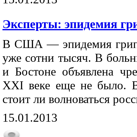
Эксперты: эпидемия гри
В США — эпидемия грипп
уже сотни тысяч. В боль
и Бостоне объявлена чре
XXI веке еще не было. 
стоит ли волноваться рос
15.01.2013