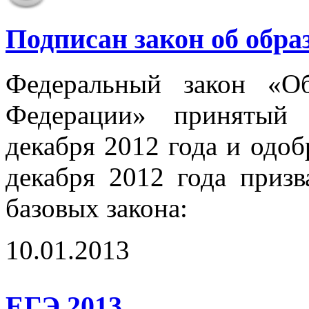
Подписан закон об обра
Федеральный закон «О
Федерации» принятый 
декабря 2012 года и одо
декабря 2012 года приз
базовых закона:
10.01.2013
ЕГЭ 2013