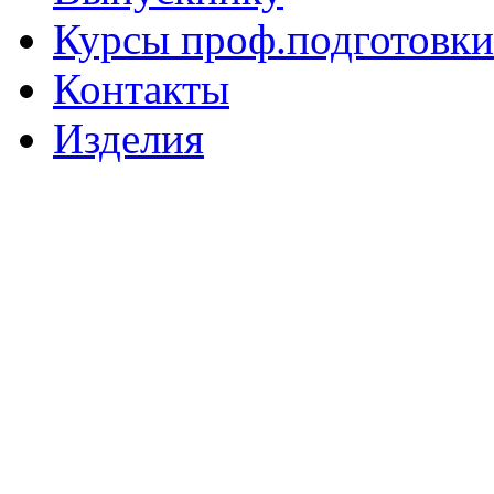
Курсы проф.подготовки
Контакты
Изделия