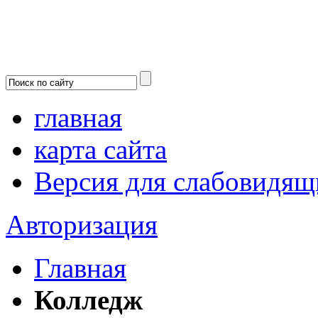
главная
карта сайта
Версия для слабовидящ
Авторизация
Главная
Колледж