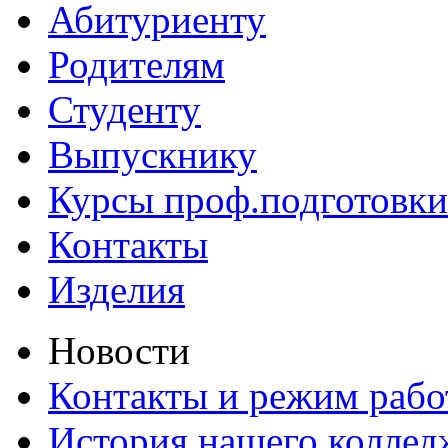
Абитуриенту
Родителям
Студенту
Выпускнику
Курсы проф.подготовки
Контакты
Изделия
Новости
Контакты и режим раб
История нашего коллед