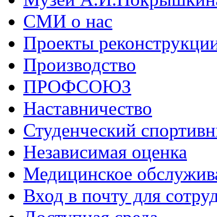
СМИ о нас
Проекты реконструкци
Производство
ПРОФСОЮЗ
Наставничество
Студенческий спортивн
Независимая оценка
Медицинское обслужив
Вход в почту для сотру