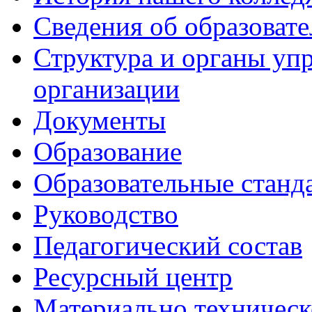
Сведения об образоват
Структура и органы уп
организации
Документы
Образование
Образовательные станд
Руководство
Педагогический состав
Ресурсный центр
Материально техническ