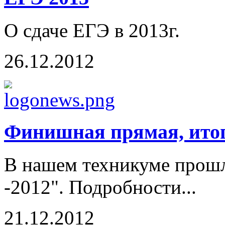
О сдаче ЕГЭ в 2013г.
26.12.2012
Финишная прямая, итог
В нашем техникуме прошл
-2012". Подробности...
21.12.2012