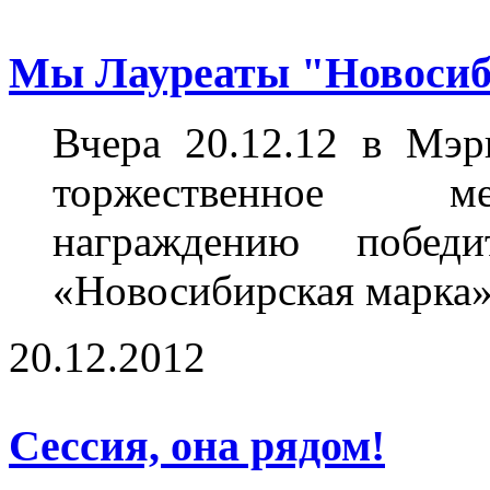
Мы Лауреаты "Новосиб
Вчера 20.12.12 в Мэр
торжественное ме
награждению победи
«Новосибирская марка»
20.12.2012
Сессия, она рядом!