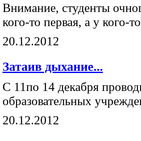
Внимание, студенты очног
кого-то первая, а у кого-т
20.12.2012
Затаив дыхание...
С 11по 14 декабря провод
образовательных учрежден
20.12.2012