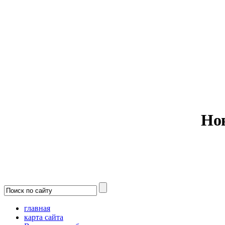
Министерс
Но
главная
карта сайта