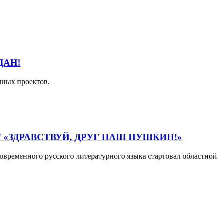
ДАН!
мных проектов.
«ЗДРАВСТВУЙ, ДРУГ НАШ ПУШКИН!»
временного русского литературного языка стартовал областной