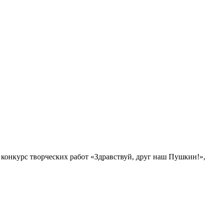
 конкурс творческих работ «Здравствуй, друг наш Пушкин!»,