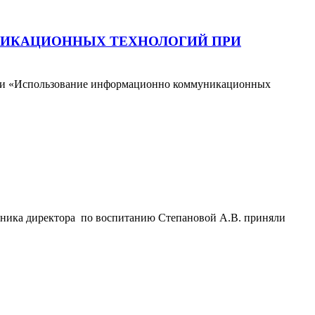
ИКАЦИОННЫХ ТЕХНОЛОГИЙ ПРИ
ции «Использование информационно коммуникационных
тника директора по воспитанию Степановой А.В. приняли
.