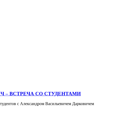
Ч – ВСТРЕЧА СО СТУДЕНТАМИ
 студентов с Александром Васильевичем Дарковичем