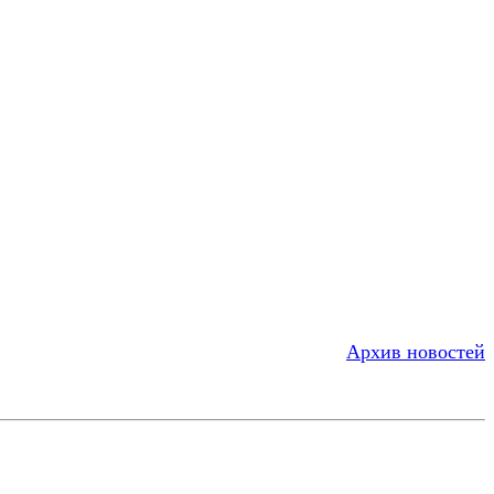
Архив новостей