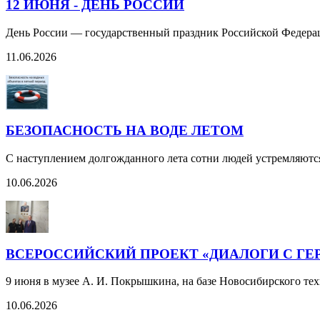
12 ИЮНЯ - ДЕНЬ РОССИИ
День России — государственный праздник Российской Федерац
11.06.2026
БЕЗОПАСНОСТЬ НА ВОДЕ ЛЕТОМ
С наступлением долгожданного лета сотни людей устремляютс
10.06.2026
ВСЕРОССИЙСКИЙ ПРОЕКТ «ДИАЛОГИ С ГЕ
9 июня в музее А. И. Покрышкина, на базе Новосибирского те
10.06.2026