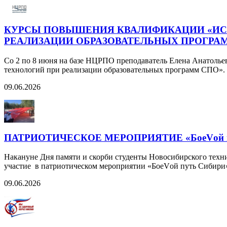
КУРСЫ ПОВЫШЕНИЯ КВАЛИФИКАЦИИ «И
РЕАЛИЗАЦИИ ОБРАЗОВАТЕЛЬНЫХ ПРОГРА
Со 2 по 8 июня на базе НЦРПО преподаватель Елена Анатол
технологий при реализации образовательных программ СПО».
09.06.2026
ПАТРИОТИЧЕСКОЕ МЕРОПРИЯТИЕ «БоеVой п
Накануне Дня памяти и скорби студенты Новосибирского техн
участие в патриотическом мероприятии «БоеVой путь Сибири
09.06.2026