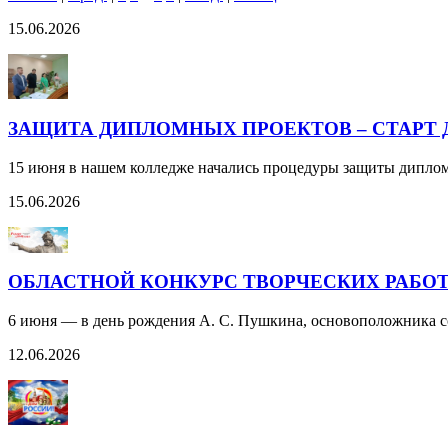
15.06.2026
ЗАЩИТА ДИПЛОМНЫХ ПРОЕКТОВ – СТАРТ 
15 июня в нашем колледже начались процедуры защиты дипло
15.06.2026
ОБЛАСТНОЙ КОНКУРС ТВОРЧЕСКИХ РАБОТ 
6 июня — в день рождения А. С. Пушкина, основоположника со
12.06.2026