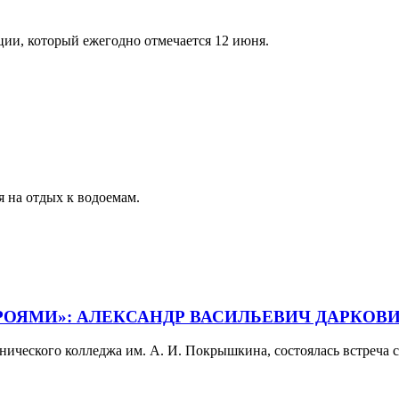
ии, который ежегодно отмечается 12 июня.
я на отдых к водоемам.
РОЯМИ»: АЛЕКСАНДР ВАСИЛЬЕВИЧ ДАРКОВИ
хнического колледжа им. А. И. Покрышкина, состоялась встреча