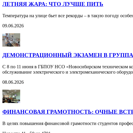
ЛЕТНЯЯ ЖАРА: ЧТО ЛУЧШЕ ПИТЬ
Температура на улице бьет все рекорды – в такую погоду особ
09.06.2026
ДЕМОНСТРАЦИОННЫЙ ЭКЗАМЕН В ГРУППАХ Э
С 8 по 11 июня в ГБПОУ НСО «Новосибирском техническом кол
обслуживание электрического и электромеханического оборуд
08.06.2026
ФИНАНСОВАЯ ГРАМОТНОСТЬ: ОЧНЫЕ ВСТ
В целях повышения финансовой грамотности студентов профес