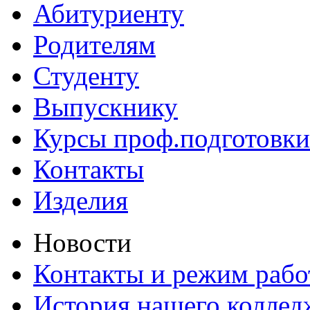
Абитуриенту
Родителям
Студенту
Выпускнику
Курсы проф.подготовки
Контакты
Изделия
Новости
Контакты и режим раб
История нашего коллед