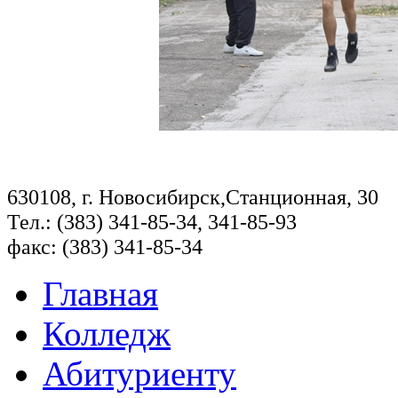
630108, г. Новосибирск,Станционная, 30
Тел.: (383) 341-85-34, 341-85-93
факс: (383) 341-85-34
Главная
Колледж
Абитуриенту