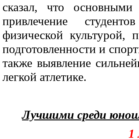
сказал, что основными
привлечение студент
физической культурой, 
подготовленности и спорти
также выявление сильней
легкой атлетике.
Лучшими среди юноше
1