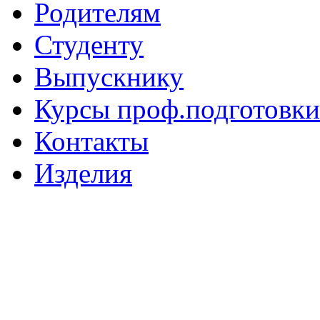
Родителям
Студенту
Выпускнику
Курсы проф.подготовки
Контакты
Изделия