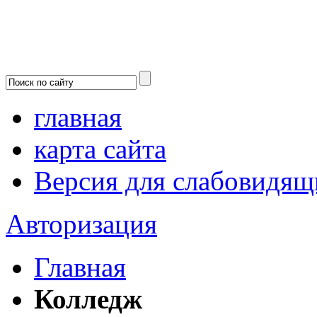
главная
карта сайта
Версия для слабовидящ
Авторизация
Главная
Колледж