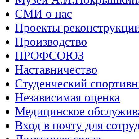
СМИ о нас
Проекты реконструкци
Производство
ПРОФСОЮЗ
Наставничество
Студенческий спортивн
Независимая оценка
Медицинское обслужив
Вход в почту для сотру