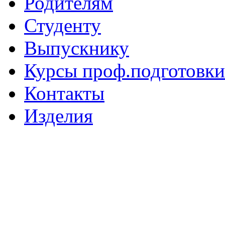
Родителям
Студенту
Выпускнику
Курсы проф.подготовки
Контакты
Изделия