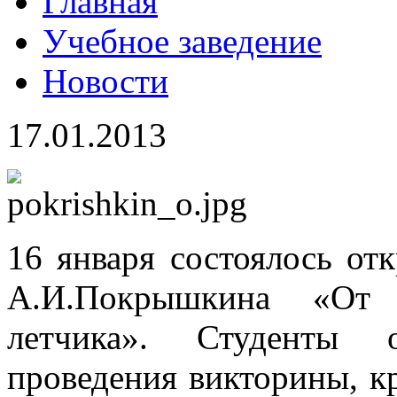
Главная
Учебное заведение
Новости
17.01.2013
16 января состоялось от
А.И.Покрышкина «От 
летчика». Студенты 
проведения викторины, к