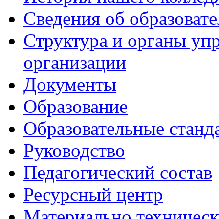
Сведения об образоват
Структура и органы уп
организации
Документы
Образование
Образовательные станд
Руководство
Педагогический состав
Ресурсный центр
Материально техническ