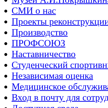
СМИ о нас
Проекты реконструкци
Производство
ПРОФСОЮЗ
Наставничество
Студенческий спортивн
Независимая оценка
Медицинское обслужив
Вход в почту для сотру