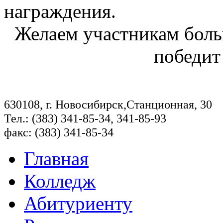
награждения.
Желаем участникам боль
победит
630108, г. Новосибирск,Станционная, 30
Тел.: (383) 341-85-34, 341-85-93
факс: (383) 341-85-34
Главная
Колледж
Абитуриенту