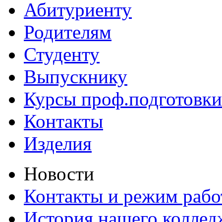
Абитуриенту
Родителям
Студенту
Выпускнику
Курсы проф.подготовки
Контакты
Изделия
Новости
Контакты и режим раб
История нашего коллед