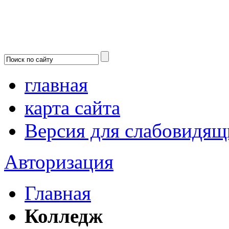
главная
карта сайта
Версия для слабовидящ
Авторизация
Главная
Колледж