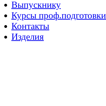
Выпускнику
Курсы проф.подготовки
Контакты
Изделия