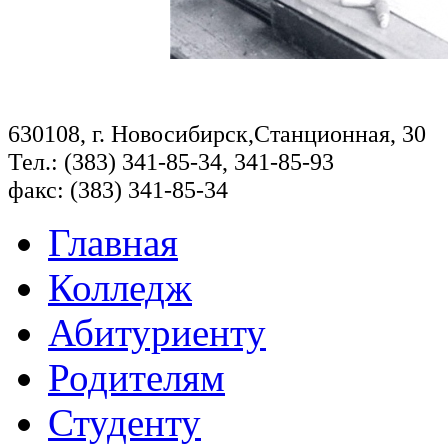
630108, г. Новосибирск,Станционная, 30
Тел.: (383) 341-85-34, 341-85-93
факс: (383) 341-85-34
Главная
Колледж
Абитуриенту
Родителям
Студенту