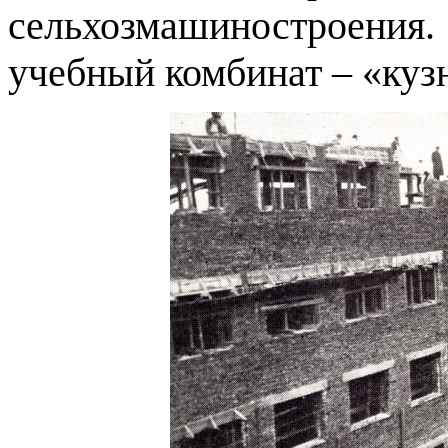
сельхозмашиностроения
учебный комбинат – «куз