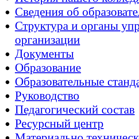
Сведения об образоват
Структура и органы уп
организации
Документы
Образование
Образовательные станд
Руководство
Педагогический состав
Ресурсный центр
Материально техническ