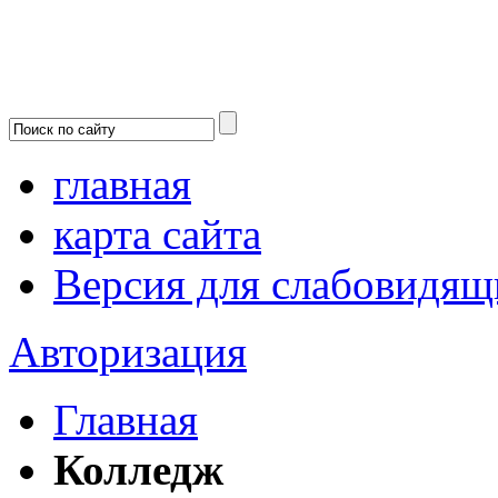
главная
карта сайта
Версия для слабовидящ
Авторизация
Главная
Колледж