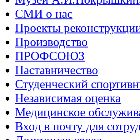
СМИ о нас
Проекты реконструкци
Производство
ПРОФСОЮЗ
Наставничество
Студенческий спортивн
Независимая оценка
Медицинское обслужив
Вход в почту для сотру