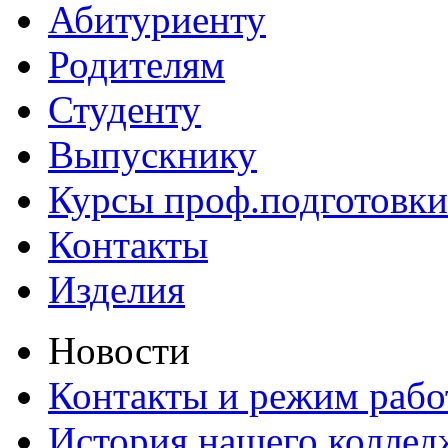
Абитуриенту
Родителям
Студенту
Выпускнику
Курсы проф.подготовки
Контакты
Изделия
Новости
Контакты и режим раб
История нашего коллед