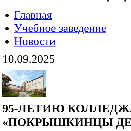
Главная
Учебное заведение
Новости
10.09.2025
95-ЛЕТИЮ КОЛЛЕД
«ПОКРЫШКИНЦЫ ДЕ