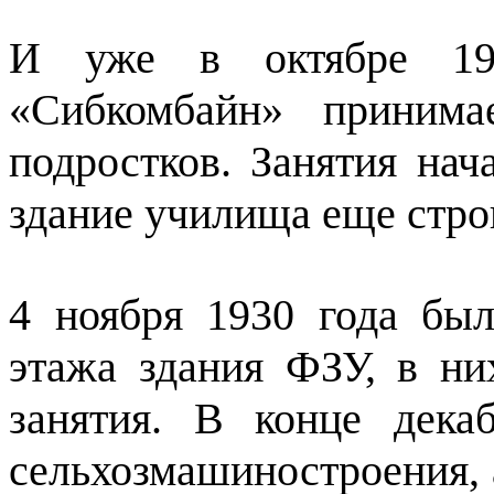
И уже в октябре 19
«Сибкомбайн» принима
подростков. Занятия нач
здание училища еще стро
4 ноября 1930 года бы
этажа здания ФЗУ, в ни
занятия. В конце дека
сельхозмашиностроения, а