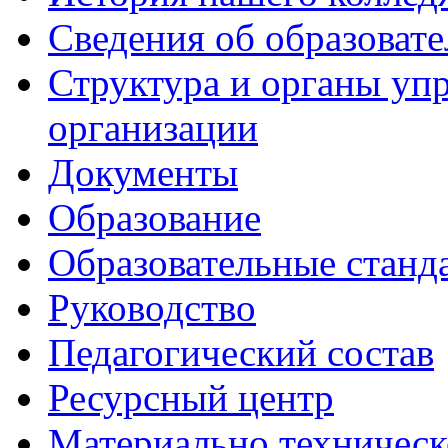
Сведения об образоват
Структура и органы уп
организации
Документы
Образование
Образовательные станд
Руководство
Педагогический состав
Ресурсный центр
Материально техническ