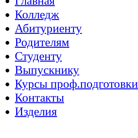
Главная
Колледж
Абитуриенту
Родителям
Студенту
Выпускнику
Курсы проф.подготовки
Контакты
Изделия