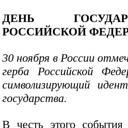
ДЕНЬ ГОСУДАР
РОССИЙСКОЙ ФЕДЕ
30 ноября в России отме
герба Российской Фед
символизирующий иден
государства.
В честь этого события