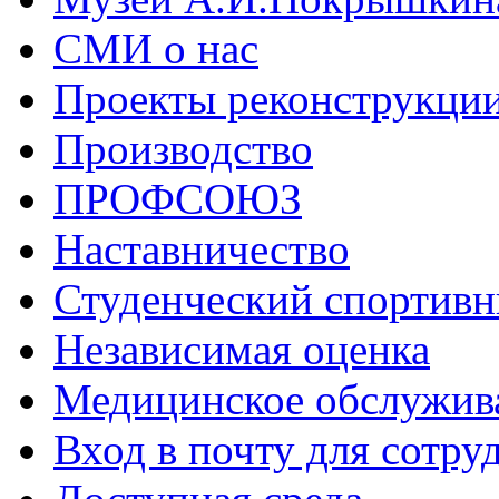
СМИ о нас
Проекты реконструкци
Производство
ПРОФСОЮЗ
Наставничество
Студенческий спортивн
Независимая оценка
Медицинское обслужив
Вход в почту для сотру