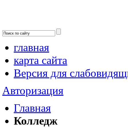
главная
карта сайта
Версия для слабовидящ
Авторизация
Главная
Колледж