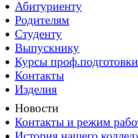
Абитуриенту
Родителям
Студенту
Выпускнику
Курсы проф.подготовки
Контакты
Изделия
Новости
Контакты и режим раб
История нашего коллед