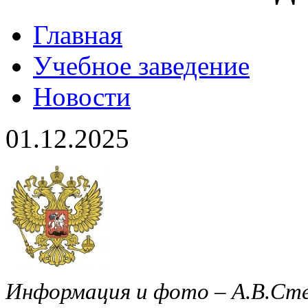
Главная
Учебное заведение
Новости
01.12.2025
Информация и фото – А.В.Ст