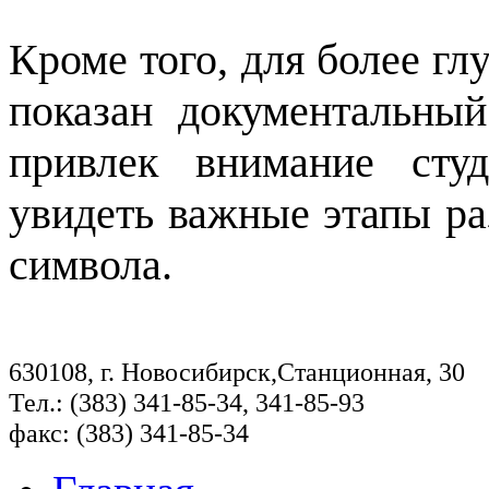
Кроме того, для более гл
показан документальны
привлек внимание сту
увидеть важные этапы ра
символа.
630108, г. Новосибирск,Станционная, 30
Тел.: (383) 341-85-34, 341-85-93
факс: (383) 341-85-34