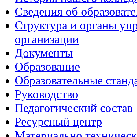
Сведения об образоват
Структура и органы уп
организации
Документы
Образование
Образовательные станд
Руководство
Педагогический состав
Ресурсный центр
Материально техническ