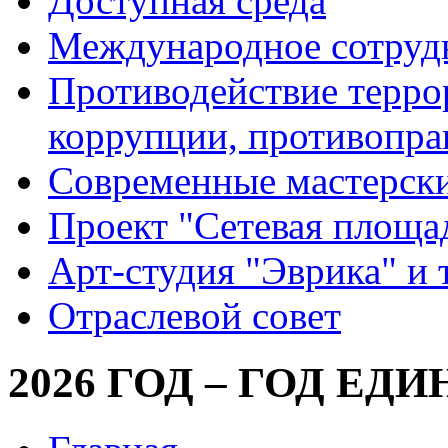
Доступная среда
Международное сотруд
Противодействие террор
коррупции, противопра
Современные мастерск
Проект "Сетевая площа
Арт-студия "Эврика" и 
Отраслевой совет
2026 ГОД – ГОД ЕД