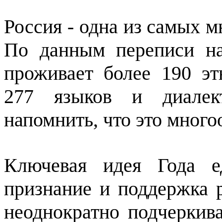
Россия - одна из самых 
По данным переписи на
проживает более 190 эт
277 языков и диалект
напомнить, что это много
Ключевая идея Года е
признание и поддержка 
неоднократно подчеркив