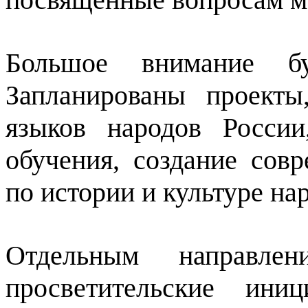
Большое внимание бу
Запланированы проекты
языков народов России
обучения, создание сов
по истории и культуре на
Отдельным направле
просветительские ини