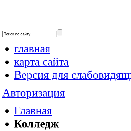
главная
карта сайта
Версия для слабовидящ
Авторизация
Главная
Колледж