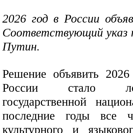
2026 год в России объя
Соответствующий указ 
Путин.
Решение объявить 2026
России стало лог
государственной нацио
последние годы все ч
культурного и языково