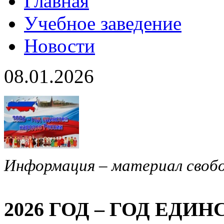
Главная
Учебное заведение
Новости
08.01.2026
Информация – материал своб
2026 ГОД – ГОД ЕДИ