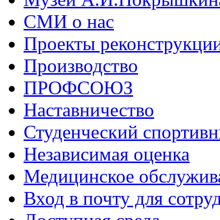
СМИ о нас
Проекты реконструкци
Производство
ПРОФСОЮЗ
Наставничество
Студенческий спортивн
Независимая оценка
Медицинское обслужив
Вход в почту для сотру