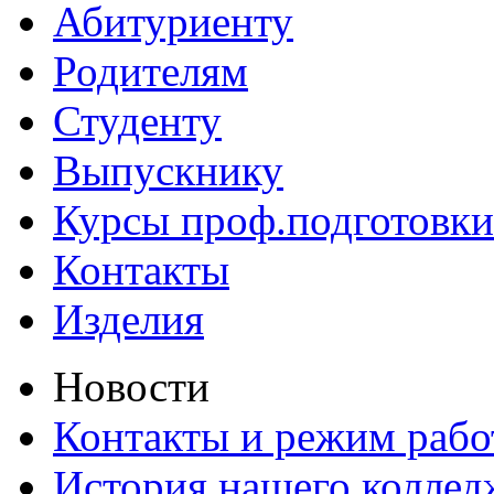
Абитуриенту
Родителям
Студенту
Выпускнику
Курсы проф.подготовки
Контакты
Изделия
Новости
Контакты и режим раб
История нашего коллед