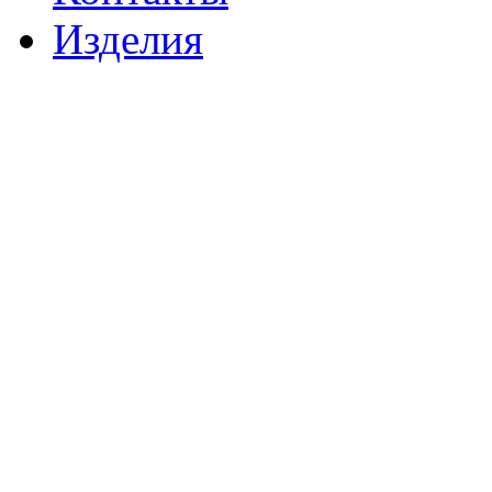
Изделия