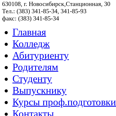
630108, г. Новосибирск,Станционная, 30
Тел.: (383) 341-85-34, 341-85-93
факс: (383) 341-85-34
Главная
Колледж
Абитуриенту
Родителям
Студенту
Выпускнику
Курсы проф.подготовки
Контакты