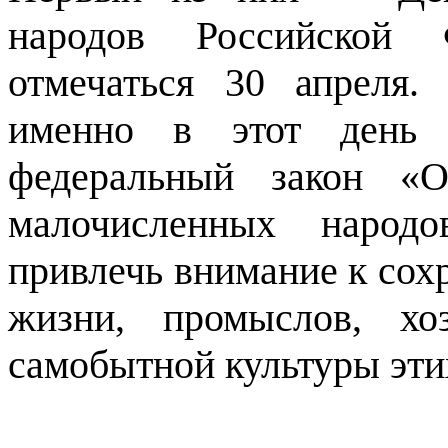
народов Российской 
отмечаться 30 апреля.
именно в этот день
федеральный закон «О
малочисленных народ
привлечь внимание к сох
жизни, промыслов, хо
самобытной культуры эти