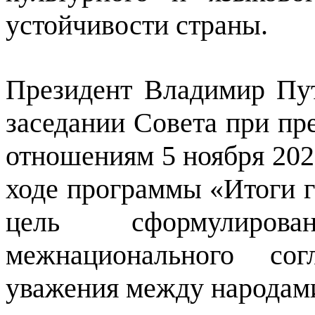
устойчивости страны.
Президент Владимир Пу
заседании Совета при п
отношениям 5 ноября 2025
ходе программы «Итоги г
цель сформулиров
межнационального со
уважения между народам