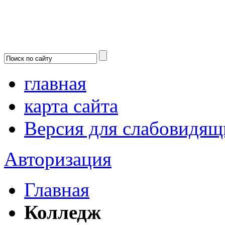
главная
карта сайта
Версия для слабовидящ
Авторизация
Главная
Колледж