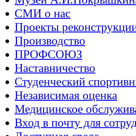
СМИ о нас
Проекты реконструкци
Производство
ПРОФСОЮЗ
Наставничество
Студенческий спортивн
Независимая оценка
Медицинское обслужив
Вход в почту для сотру