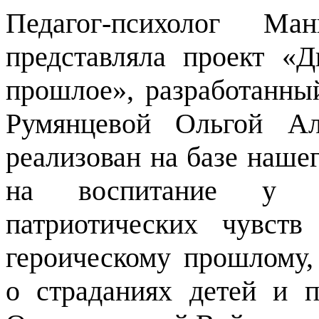
Педагог-психолог Ма
представляла проект «
прошлое», разработанны
Румянцевой Ольгой Ал
реализован на базе наше
на воспитание у об
патриотических чувст
героическому прошлому,
о страданиях детей и 