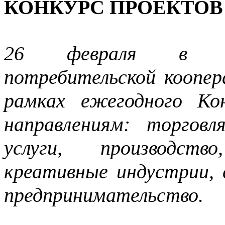
КОНКУРС ПРОЕКТОВ
26 февраля в Си
потребительской коопе
рамках ежегодного Ко
направлениям: торгов
услуги, производств
креативные индустрии, 
предпринимательство.