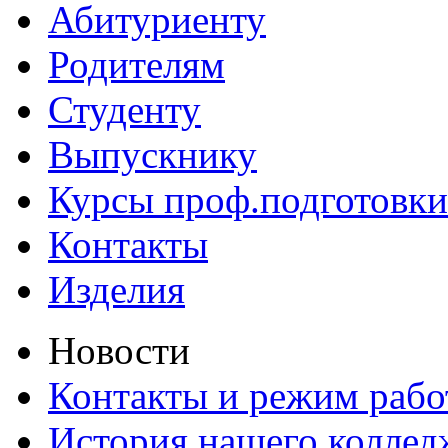
Абитуриенту
Родителям
Студенту
Выпускнику
Курсы проф.подготовки
Контакты
Изделия
Новости
Контакты и режим раб
История нашего коллед