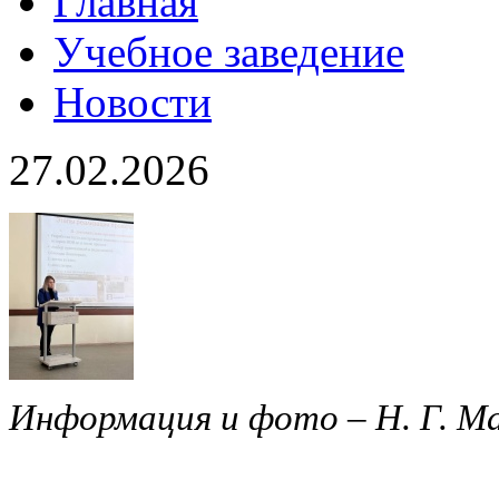
Главная
Учебное заведение
Новости
27.02.2026
Информация и фото – Н. Г. М