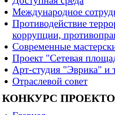
Доступная среда
Международное сотруд
Противодействие террор
коррупции, противопра
Современные мастерск
Проект "Сетевая площа
Арт-студия "Эврика" и 
Отраслевой совет
КОНКУРС ПРОЕКТО