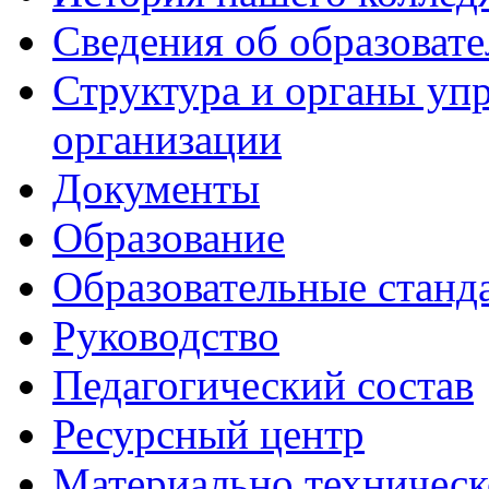
Сведения об образоват
Структура и органы уп
организации
Документы
Образование
Образовательные станд
Руководство
Педагогический состав
Ресурсный центр
Материально техническ