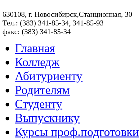
630108, г. Новосибирск,Станционная, 30
Тел.: (383) 341-85-34, 341-85-93
факс: (383) 341-85-34
Главная
Колледж
Абитуриенту
Родителям
Студенту
Выпускнику
Курсы проф.подготовки