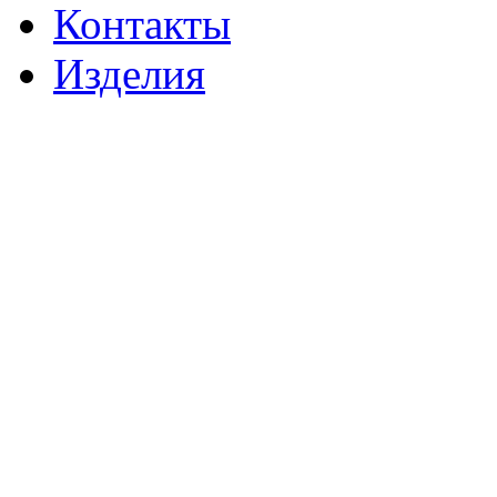
Контакты
Изделия