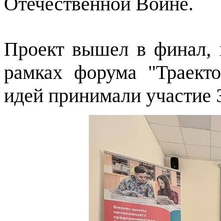
Отечественной Войне.
Проект вышел в финал, 
рамках форума "Траекто
идей принимали участие 3