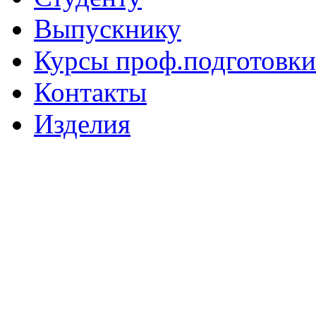
Выпускнику
Курсы проф.подготовки
Контакты
Изделия