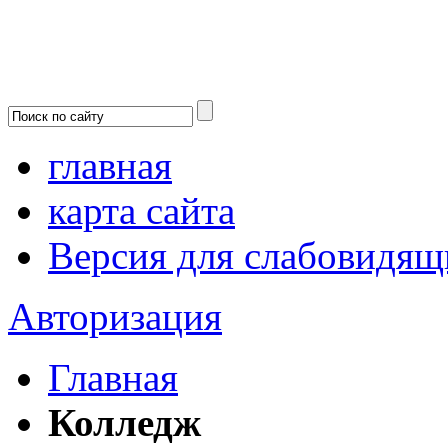
главная
карта сайта
Версия для слабовидящ
Авторизация
Главная
Колледж