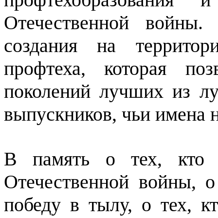
Отечественной войны.
создания на террито
профтеха, которая по
поколений лучших из лу
выпускников, чьи имена 
В память о тех, кто 
Отечественной войны, о
победу в тылу, о тех, 