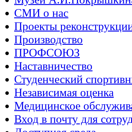
СМИ о нас
Проекты реконструкци
Производство
ПРОФСОЮЗ
Наставничество
Студенческий спортивн
Независимая оценка
Медицинское обслужив
Вход в почту для сотру