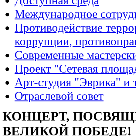
Доступная среда
Международное сотруд
Противодействие террор
коррупции, противопра
Современные мастерск
Проект "Сетевая площа
Арт-студия "Эврика" и 
Отраслевой совет
КОНЦЕРТ, ПОСВЯЩ
ВЕЛИКОЙ ПОБЕДЕ!