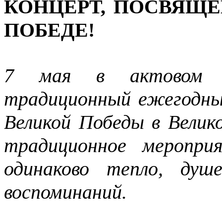
КОНЦЕРТ, ПОСВЯЩЕ
ПОБЕДЕ!
7 мая в актовом з
традиционный ежегодны
Великой Победы в Велик
традиционное меропри
одинаково тепло, душ
воспоминаний.