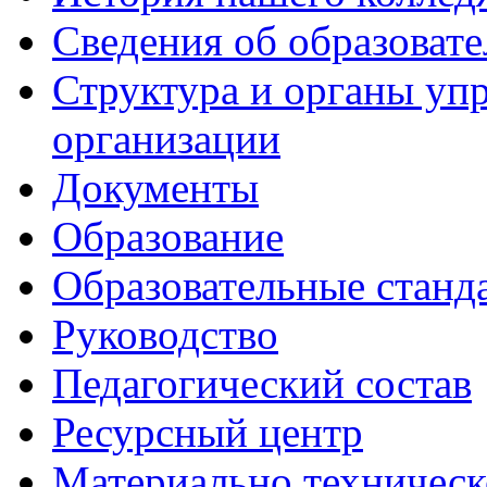
Сведения об образоват
Структура и органы уп
организации
Документы
Образование
Образовательные станд
Руководство
Педагогический состав
Ресурсный центр
Материально техническ