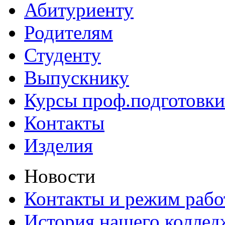
Абитуриенту
Родителям
Студенту
Выпускнику
Курсы проф.подготовки
Контакты
Изделия
Новости
Контакты и режим раб
История нашего коллед