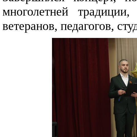
многолетней традиции,
ветеранов, педагогов, ст