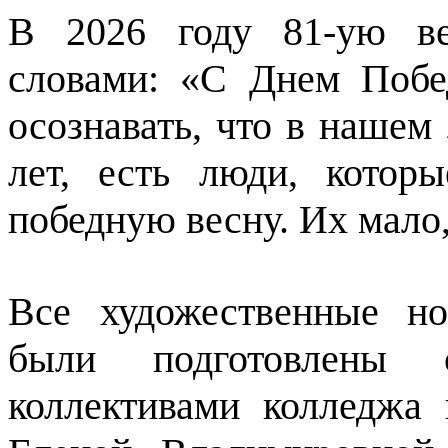
В 2026 году 81-ую ве
словами: «С Днем Побе
осознавать, что в нашем 
лет, есть люди, кото
победную весну. Их мало,
Все художественные н
были подготовлены с
коллективами колледжа 