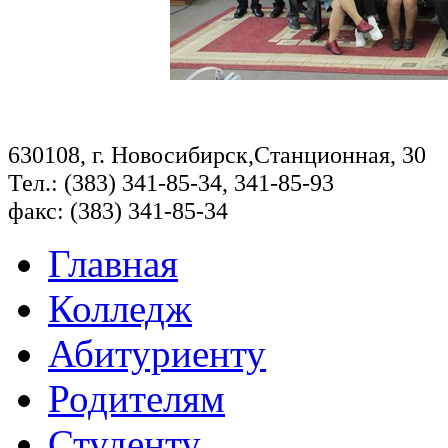
630108, г. Новосибирск,Станционная, 30
Тел.: (383) 341-85-34, 341-85-93
факс: (383) 341-85-34
Главная
Колледж
Абитуриенту
Родителям
Студенту