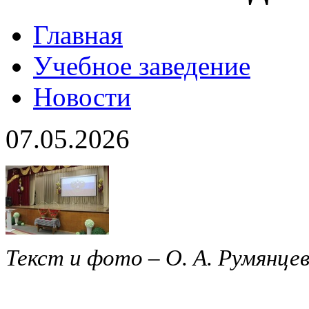
Главная
Учебное заведение
Новости
07.05.2026
Текст и фото – О. А. Румянце