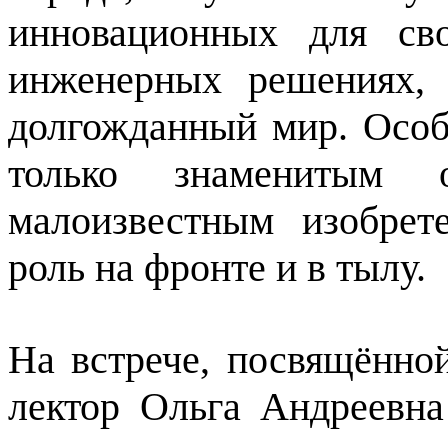
инновационных для св
инженерных решениях, 
долгожданный мир. Особ
только знаменитым 
малоизвестным изобре
роль на фронте и в тылу.
На встрече, посвящённо
лектор Ольга Андреевн