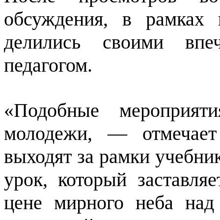
обсуждения, в рамках 
делились своими впе
педагогом.
«Подобные мероприяти
молодежи, — отмечае
выходят за рамки учебник
урок, который заставляе
цене мирного неба над