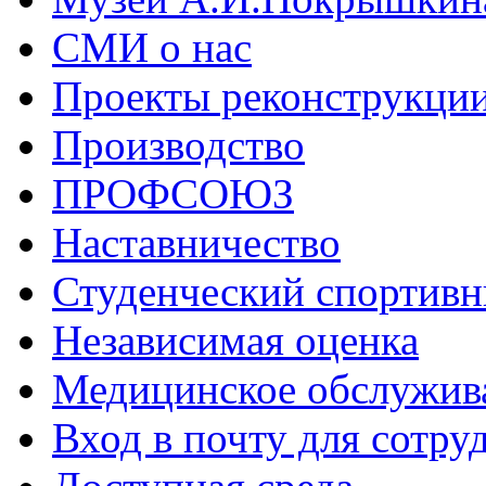
СМИ о нас
Проекты реконструкци
Производство
ПРОФСОЮЗ
Наставничество
Студенческий спортивн
Независимая оценка
Медицинское обслужив
Вход в почту для сотру