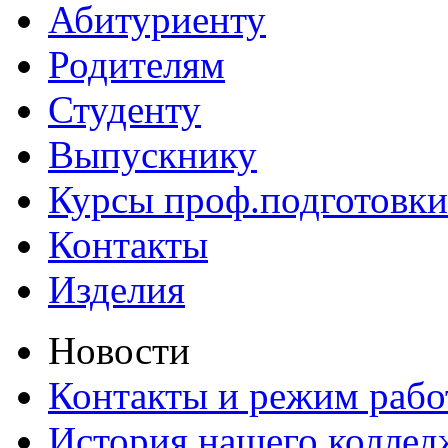
Абитуриенту
Родителям
Студенту
Выпускнику
Курсы проф.подготовки
Контакты
Изделия
Новости
Контакты и режим раб
История нашего коллед