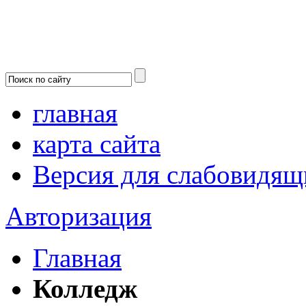
главная
карта сайта
Версия для слабовидящ
Авторизация
Главная
Колледж