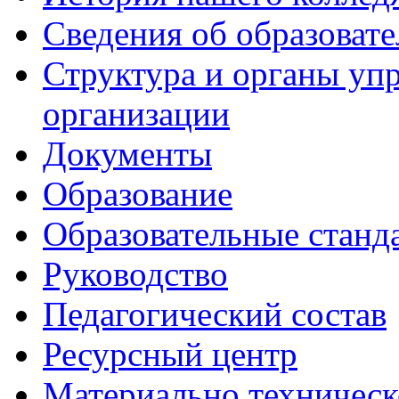
Сведения об образоват
Структура и органы уп
организации
Документы
Образование
Образовательные станд
Руководство
Педагогический состав
Ресурсный центр
Материально техническ