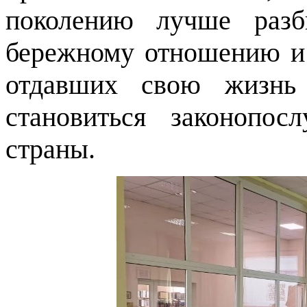
поколению лучше разб
бережному отношению и 
отдавших свою жизнь
становиться законопо
страны.