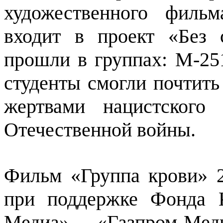
художественного филь
входит в проект «Без 
прошли в группах: М-251
студенты смогли почтить
жертвами нацистского
Отечественной войны.
Фильм «Группа крови» 2
при поддержке Фонда 
Медиа», «Газпром-Мед