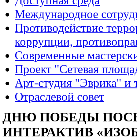
Доступная среда
Международное сотруд
Противодействие террор
коррупции, противопра
Современные мастерск
Проект "Сетевая площа
Арт-студия "Эврика" и 
Отраслевой совет
ДНЮ ПОБЕДЫ ПОС
ИНТЕРАКТИВ «ИЗО