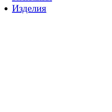
Изделия