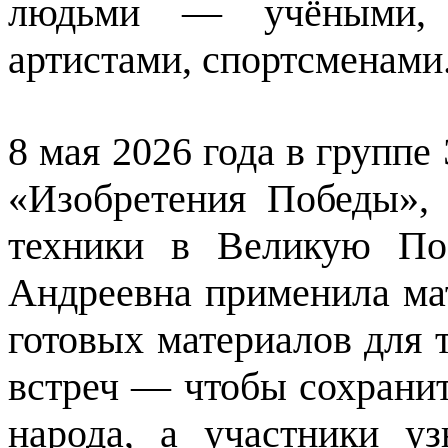
людьми — учёными, о
артистами, спортсменами
8 мая 2026 года в группе
«Изобретения Победы»,
техники в Великую По
Андреевна применила ма
готовых материалов для 
встреч — чтобы сохранит
народа, а участники у