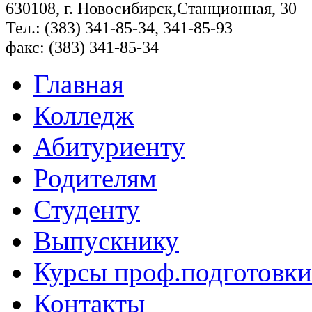
630108, г. Новосибирск,Станционная, 30
Тел.: (383) 341-85-34, 341-85-93
факс: (383) 341-85-34
Главная
Колледж
Абитуриенту
Родителям
Студенту
Выпускнику
Курсы проф.подготовки
Контакты