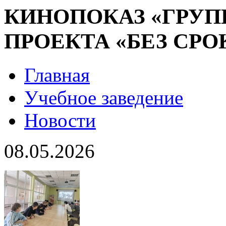
КИНОПОКАЗ «ГРУП
ПРОЕКТА «БЕЗ СРО
Главная
Учебное заведение
Новости
08.05.2026