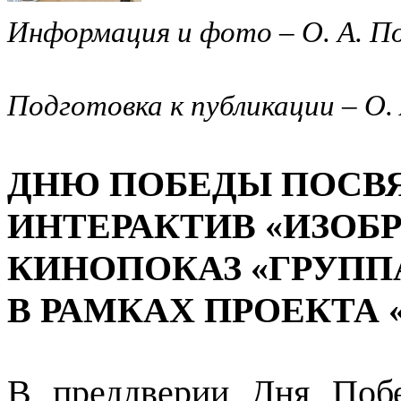
Информация и фото – О. А. П
Подготовка к публикации – О.
ДНЮ ПОБЕДЫ ПОСВ
ИНТЕРАКТИВ «ИЗОБ
КИНОПОКАЗ «ГРУПП
В РАМКАХ ПРОЕКТА 
В преддверии Дня Поб