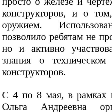
просто о железе и черте
конструкторов, и о том
оружием. Использова
позволило ребятам не п
но и активно участвов
знания о техническом
конструкторов.
С 4 по 8 мая, в рамках 
Ольга Андреевна орг