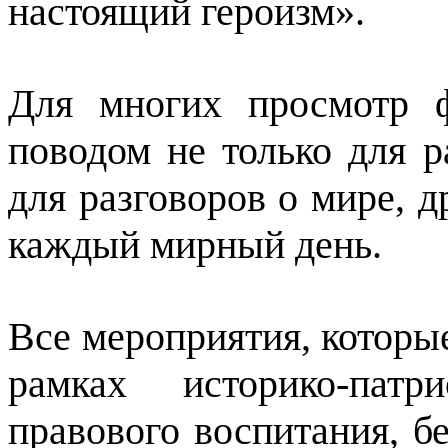
настоящий героизм».
Для многих просмотр 
поводом не только для 
для разговоров о мире, 
каждый мирный день.
Все мероприятия, которы
рамках историко-патр
правового воспитания, б