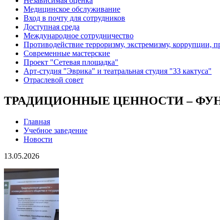
Независимая оценка
Медицинское обслуживание
Вход в почту для сотрудников
Доступная среда
Международное сотрудничество
Противодействие терроризму, экстремизму, коррупции, 
Современные мастерские
Проект "Сетевая площадка"
Арт-студия "Эврика" и театральная студия "33 кактуса"
Отраслевой совет
ТРАДИЦИОННЫЕ ЦЕННОСТИ – ФУН
Главная
Учебное заведение
Новости
13.05.2026