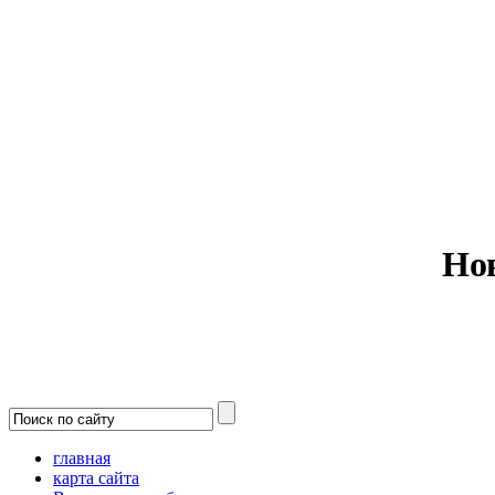
Министерс
Но
главная
карта сайта