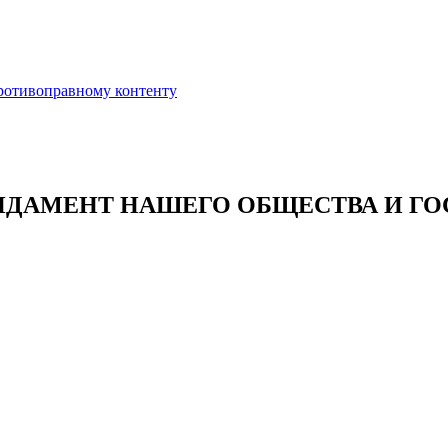
противоправному контенту
ДАМЕНТ НАШЕГО ОБЩЕСТВА И ГО