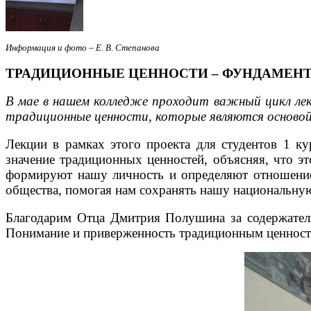
Информация и фото – Е. В. Степанова
ТРАДИЦИОННЫЕ ЦЕННОСТИ – ФУНДАМЕНТ
В мае в нашем колледже проходит важный цикл лек
традиционные ценности, которые являются основой
Лекции в рамках этого проекта для студентов 1 
значение традиционных ценностей, объясняя, что э
формируют нашу личность и определяют отношение
общества, помогая нам сохранять нашу национальную
Благодарим Отца Дмитрия Полушина за содержатель
Понимание и приверженность традиционным ценностя