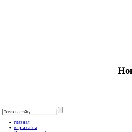
Министерс
Но
главная
карта сайта