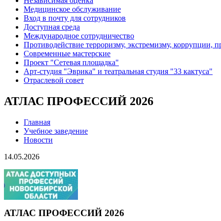
Независимая оценка
Медицинское обслуживание
Вход в почту для сотрудников
Доступная среда
Международное сотрудничество
Противодействие терроризму, экстремизму, коррупции, 
Современные мастерские
Проект "Сетевая площадка"
Арт-студия "Эврика" и театральная студия "33 кактуса"
Отраслевой совет
АТЛАС ПРОФЕССИЙ 2026
Главная
Учебное заведение
Новости
14.05.2026
АТЛАС ПРОФЕССИЙ 2026