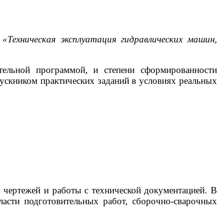
«Техническая эксплуатация гидравлических машин,
тельной программой, и степени сформированности
ускником практических заданий в условиях реальных
я чертежей и работы с технической документацией. В
ласти подготовительных работ, сборочно-сварочных