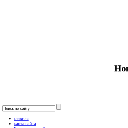
Министерс
Но
главная
карта сайта