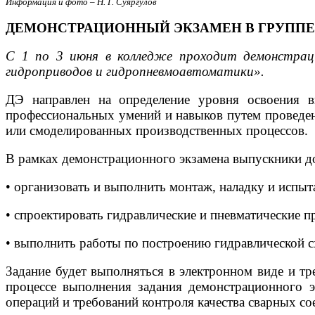
Информация и фото – Н. Г. Суяргулов
ДЕМОНСТРАЦИОННЫЙ ЭКЗАМЕН В ГРУППЕ 
С 1 по 3 июня в колледже проходит демонстрацио
гидроприводов и гидропневмоавтоматики».
ДЭ направлен на определение уровня освоения в
профессиональных умений и навыков путем проведен
или смоделированных производственных процессов.
В рамках демонстрационного экзамена выпускники 
• организовать и выполнить монтаж, наладку и испыт
• спроектировать гидравлические и пневматические п
• выполнить работы по построению гидравлической 
Задание будет выполняться в электронном виде и тр
процессе выполнения задания демонстрационного э
операций и требований контроля качества сварных со