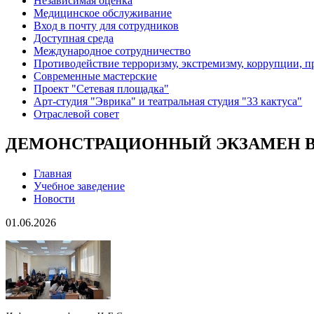
Независимая оценка
Медицинское обслуживание
Вход в почту для сотрудников
Доступная среда
Международное сотрудничество
Противодействие терроризму, экстремизму, коррупции, 
Современные мастерские
Проект "Сетевая площадка"
Арт-студия "Эврика" и театральная студия "33 кактуса"
Отраслевой совет
ДЕМОНСТРАЦИОННЫЙ ЭКЗАМЕН В 
Главная
Учебное заведение
Новости
01.06.2026