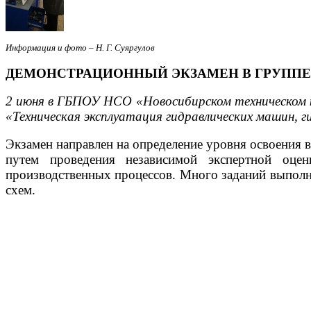
Информация и фото – Н. Г. Суяргулов
ДЕМОНСТРАЦИОННЫЙ ЭКЗАМЕН В ГРУППЕ 
2 июня в ГБПОУ НСО «Новосибирском техническом к
«Техническая эксплуатация гидравлических машин, 
Экзамен направлен на определение уровня освоения
путем проведения независимой экспертной оце
производственных процессов. Много заданий выполне
схем.