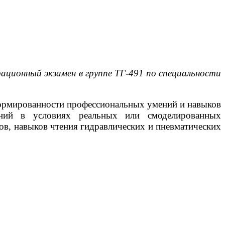
ционный экзамен в группе ТГ-491 по специальности
формированности профессиональных умений и навыков
аний в условиях реальных или смоделированных
ов, навыков чтения гидравлических и пневматических