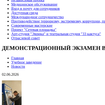
Независимая оценка
Медицинское обслуживание
Вход в почту для сотрудников
Доступная среда
Международное сотрудничество
Противодействие терроризму, экстремизму, коррупции, 
Современные мастерские
Проект "Сетевая площадка"
Арт-студия "Эврика" и театральная студия "33 кактуса"
Отраслевой совет
ДЕМОНСТРАЦИОННЫЙ ЭКЗАМЕН В 
Главная
Учебное заведение
Новости
02.06.2026