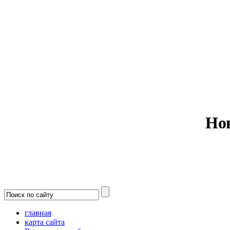
Министерс
Но
главная
карта сайта