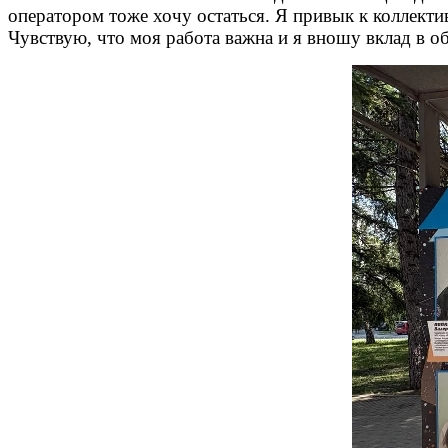
оператором тоже хочу остаться. Я привык к коллекти
Чувствую, что моя работа важна и я вношу вклад в о