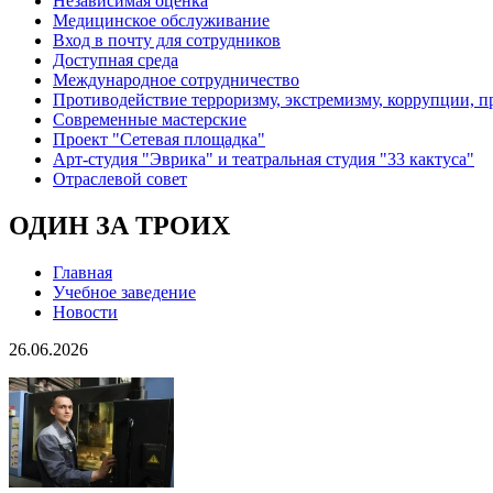
Независимая оценка
Медицинское обслуживание
Вход в почту для сотрудников
Доступная среда
Международное сотрудничество
Противодействие терроризму, экстремизму, коррупции, 
Современные мастерские
Проект "Сетевая площадка"
Арт-студия "Эврика" и театральная студия "33 кактуса"
Отраслевой совет
ОДИН ЗА ТРОИХ
Главная
Учебное заведение
Новости
26.06.2026