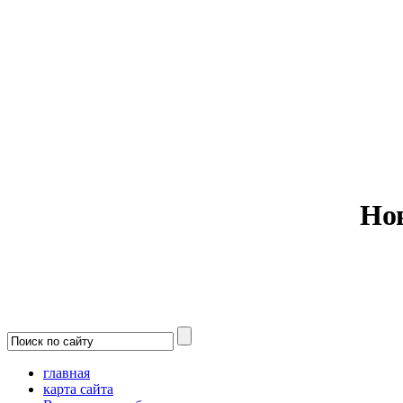
Министерс
Но
главная
карта сайта