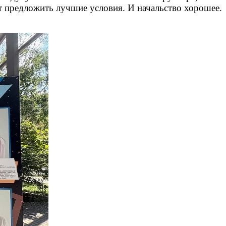
ут предложить лучшие условия. И начальство хорошее.