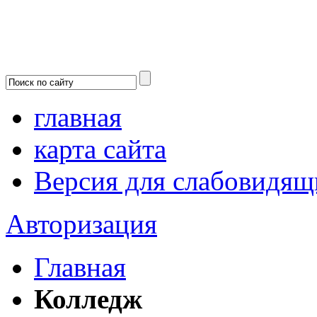
главная
карта сайта
Версия для слабовидящ
Авторизация
Главная
Колледж