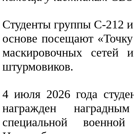
Студенты группы С-212 и
основе посещают «Точку 
маскировочных сетей и
штурмовиков.
4 июля 2026 года студе
награжден наградны
специальной военно