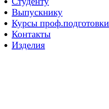
Студенту
Выпускнику
Курсы проф.подготовки
Контакты
Изделия