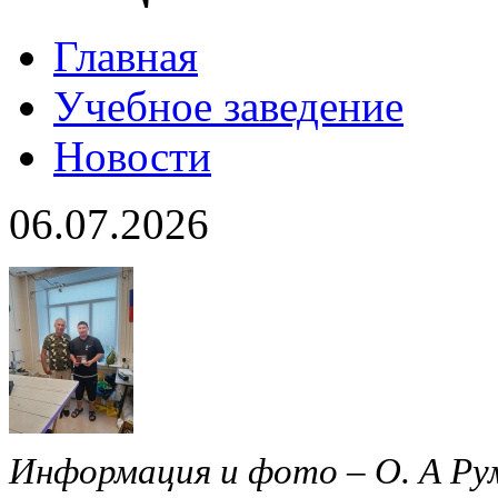
Главная
Учебное заведение
Новости
06.07.2026
Информация и фото – О. А Ру