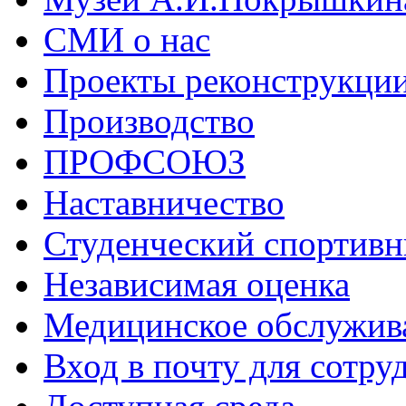
СМИ о нас
Проекты реконструкци
Производство
ПРОФСОЮЗ
Наставничество
Студенческий спортивн
Независимая оценка
Медицинское обслужив
Вход в почту для сотру