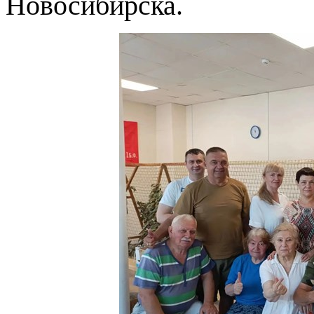
Новосибирска.