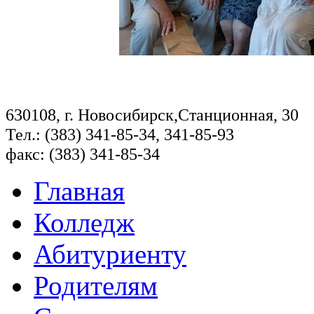
630108, г. Новосибирск,Станционная, 30
Тел.: (383) 341-85-34, 341-85-93
факс: (383) 341-85-34
Главная
Колледж
Абитуриенту
Родителям