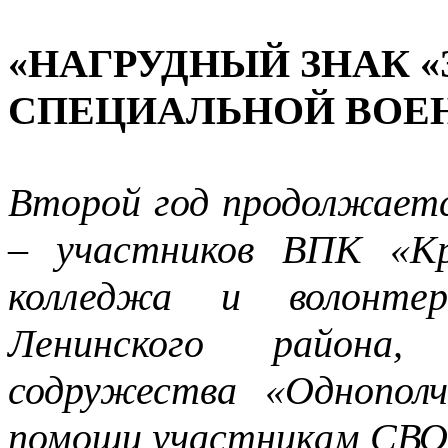
«НАГРУДНЫЙ ЗНАК 
СПЕЦИАЛЬНОЙ ВОЕ
Второй год продолжает
– участников ВПК «Кр
колледжа и волонтер
Ленинского района
содружества «Однопол
помощи участникам СВО