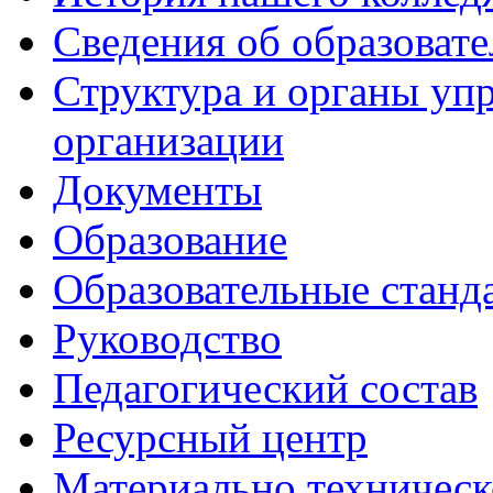
Сведения об образоват
Структура и органы уп
организации
Документы
Образование
Образовательные станд
Руководство
Педагогический состав
Ресурсный центр
Материально техническ