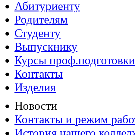
Абитуриенту
Родителям
Студенту
Выпускнику
Курсы проф.подготовки
Контакты
Изделия
Новости
Контакты и режим раб
История нашего коллед