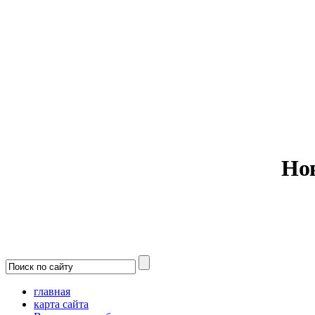
Министерс
Но
главная
карта сайта