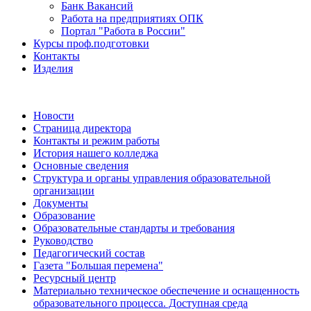
Банк Вакансий
Работа на предприятиях ОПК
Портал "Работа в России"
Курсы проф.подготовки
Контакты
Изделия
Новости
Страница директора
Контакты и режим работы
История нашего колледжа
Основные сведения
Структура и органы управления образовательной
организации
Документы
Образование
Образовательные стандарты и требования
Руководство
Педагогический состав
Газета "Большая перемена"
Ресурсный центр
Материально техническое обеспечение и оснащенность
образовательного процесса. Доступная среда