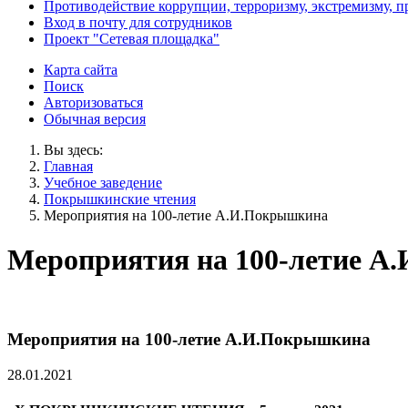
Противодействие коррупции, терроризму, экстремизму, 
Вход в почту для сотрудников
Проект "Сетевая площадка"
Карта сайта
Поиск
Авторизоваться
Обычная версия
Вы здесь:
Главная
Учебное заведение
Покрышкинские чтения
Мероприятия на 100-летие А.И.Покрышкина
Мероприятия на 100-летие А
Мероприятия на 100-летие А.И.Покрышкина
28.01.2021