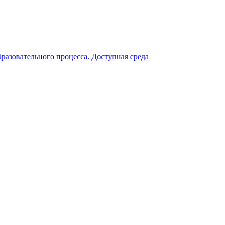
разовательного процесса. Доступная среда