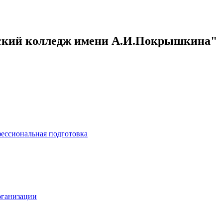
кий колледж имени А.И.Покрышкина"
ессиональная подготовка
рганизации